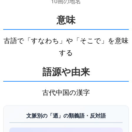
10画の地名
意味
古語で「すなわち」や「そこで」を意味
する
語源や由来
古代中国の漢字
文脈別の「迺」の類義語・反対語