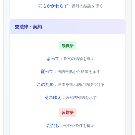
にもかかわらず
：反対の結論を導く
⚖️
法律・契約
類義語
よって
：条文の結論を導く
従って
：法的根拠から結果を示す
このため
：理由を明示的に結びつける
それゆえ
：必然的帰結を示す
反対語
ただし
：例外や条件を提示