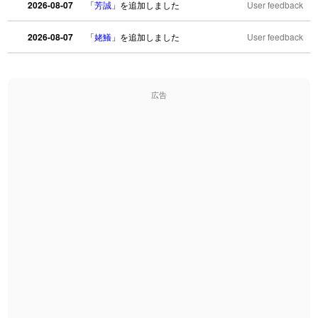
2026-08-07
「
芳誠
」を追加しました
User feedback
2026-08-07
「
姥鱶
」を追加しました
User feedback
2026-08-06
「
海中公園
」のイメージを追加しました
User feedback
広告
2026-08-06
「
啗
」のイメージを追加しました
User feedback
2026-08-06
「
元旦
」のイメージを追加しました
User feedback
2026-08-06
「
矛
」のイメージを追加しました
User feedback
2026-08-06
「
旅行客
」のイメージを追加しました
User feedback
2026-08-06
「
胆石
」のイメージを追加しました
User feedback
2026-08-06
「
下取
」のイメージを追加しました
User feedback
2026-08-06
「
無性
」のイメージを追加しました
User feedback