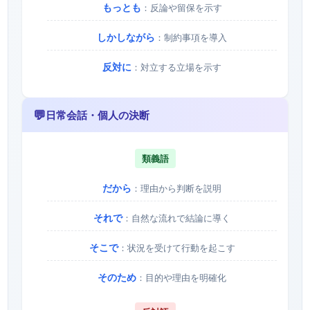
もっとも
：反論や留保を示す
しかしながら
：制約事項を導入
反対に
：対立する立場を示す
💬
日常会話・個人の決断
類義語
だから
：理由から判断を説明
それで
：自然な流れで結論に導く
そこで
：状況を受けて行動を起こす
そのため
：目的や理由を明確化