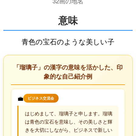
32画の地名
意味
青色の宝石のような美しい子
「瑠璃子」の漢字の意味を活かした、印
象的な自己紹介例
💼
ビジネス交流会
はじめまして、瑠璃子と申します。瑠璃
は青色の宝石を意味し、その美しさと輝
きを大切にしながら、ビジネスで新しい