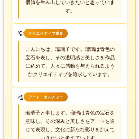
価値を生み出していきたいと思っていま
す。
💡
クリエイティブ業界
こんにちは、瑠璃子です。瑠璃は青色の
宝石を表し、その透明感と美しさを作品
に込めて、人々に感動を与えられるよう
なクリエイティブを追求しています。
🎨
アート・カルチャー
瑠璃子と申します。瑠璃は青色の宝石を
意味し、その深みと美しさをアートを通
じて表現し、文化に新たな彩りを加えて
いきたいと考えています。