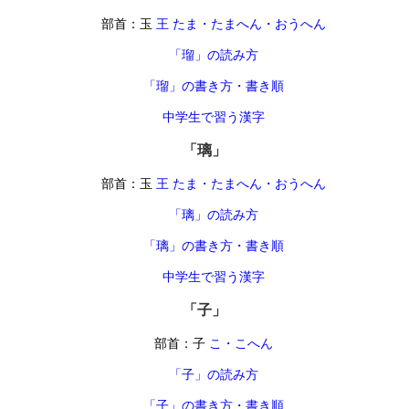
部首：玉
王 たま・たまへん・おうへん
「瑠」の読み方
「瑠」の書き方・書き順
中学生で習う漢字
「璃」
部首：玉
王 たま・たまへん・おうへん
「璃」の読み方
「璃」の書き方・書き順
中学生で習う漢字
「子」
部首：子
こ・こへん
「子」の読み方
「子」の書き方・書き順