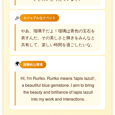
🎉
カジュアルなイベント
やあ、瑠璃子だよ！瑠璃は青色の宝石を
表すんだ。その美しさと輝きをみんなと
共有して、楽しい時間を過ごしたいな。
🌍
国際的な環境
Hi, I'm Ruriko. Ruriko means 'lapis lazuli',
a beautiful blue gemstone. I aim to bring
the beauty and brilliance of lapis lazuli
into my work and interactions.