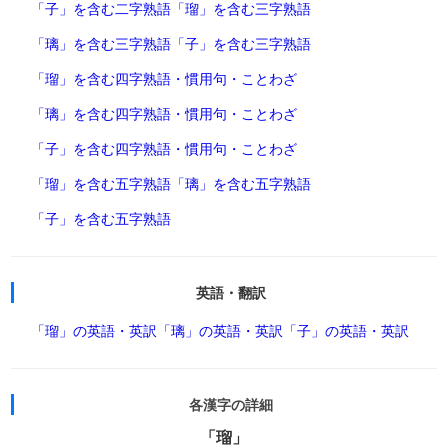
「子」を含む二字熟語
「瑠」を含む三字熟語
「璃」を含む三字熟語
「子」を含む三字熟語
「瑠」を含む四字熟語・慣用句・ことわざ
「璃」を含む四字熟語・慣用句・ことわざ
「子」を含む四字熟語・慣用句・ことわざ
「瑠」を含む五字熟語
「璃」を含む五字熟語
「子」を含む五字熟語
英語・翻訳
「瑠」の英語・英訳
「璃」の英語・英訳
「子」の英語・英訳
各漢字の詳細
「瑠」