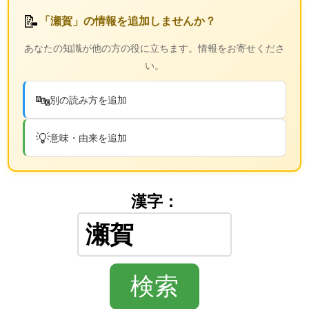
📝
「瀬賀」の情報を追加しませんか？
あなたの知識が他の方の役に立ちます。情報をお寄せくださ
い。
🔤
別の読み方を追加
💡
意味・由来を追加
漢字：