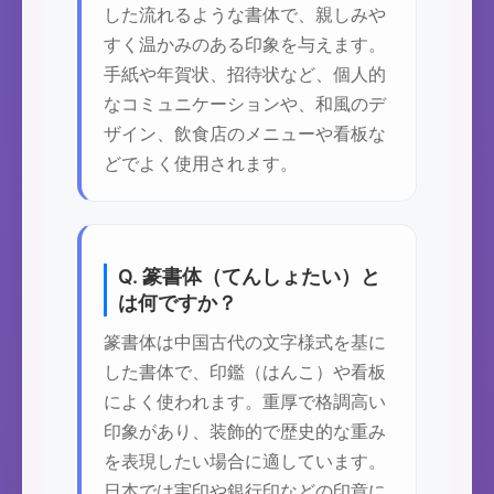
した流れるような書体で、親しみや
すく温かみのある印象を与えます。
手紙や年賀状、招待状など、個人的
なコミュニケーションや、和風のデ
ザイン、飲食店のメニューや看板な
どでよく使用されます。
Q. 篆書体（てんしょたい）と
は何ですか？
篆書体は中国古代の文字様式を基に
した書体で、印鑑（はんこ）や看板
によく使われます。重厚で格調高い
印象があり、装飾的で歴史的な重み
を表現したい場合に適しています。
日本では実印や銀行印などの印章に