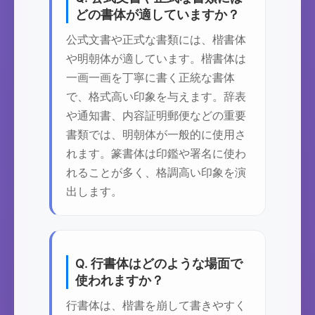
どの書体が適していますか？
公式文書や正式な書類には、楷書体
や明朝体が適しています。楷書体は
一画一画を丁寧に書く正統な書体
で、格式高い印象を与えます。辞表
や通知書、内容証明郵便などの重要
書類では、明朝体が一般的に使用さ
れます。篆書体は印鑑や署名に使わ
れることが多く、格調高い印象を演
出します。
Q. 行書体はどのような場面で
使われますか？
行書体は、楷書を崩して書きやすく