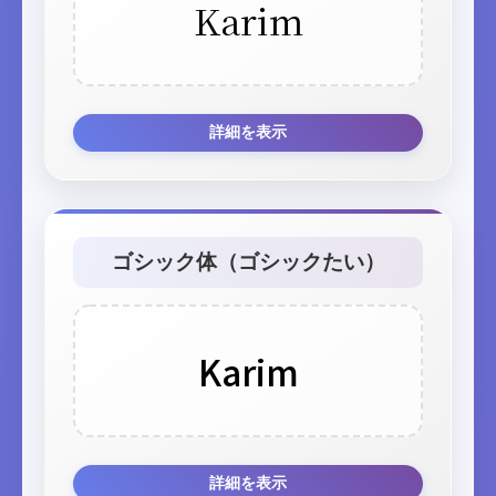
Karim
詳細を表示
ゴシック体（ゴシックたい）
Karim
詳細を表示