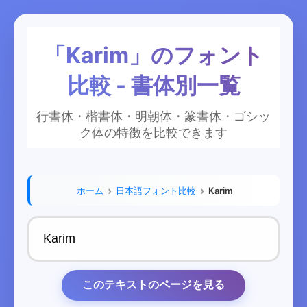
「Karim」のフォント
比較 - 書体別一覧
行書体・楷書体・明朝体・篆書体・ゴシッ
ク体の特徴を比較できます
ホーム
日本語フォント比較
Karim
このテキストのページを見る