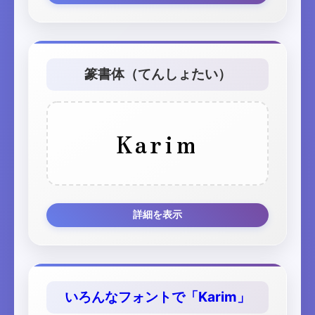
篆書体（てんしょたい）
Karim
詳細を表示
いろんなフォントで「Karim」