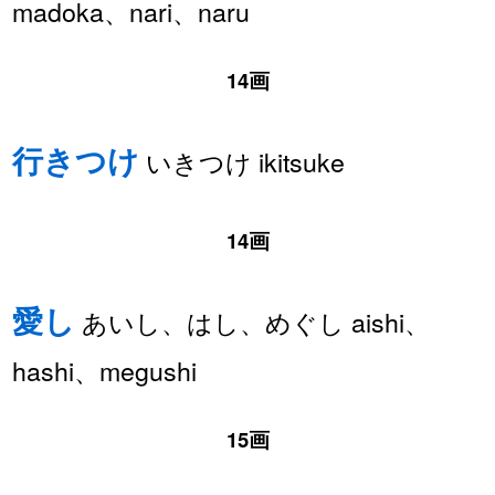
madoka、nari、naru
14画
行きつけ
いきつけ ikitsuke
14画
愛し
あいし、はし、めぐし aishi、
hashi、megushi
15画