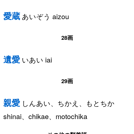
愛蔵
あいぞう aizou
28画
遺愛
いあい iai
29画
親愛
しんあい、ちかえ、もとちか
shinai、chikae、motochika