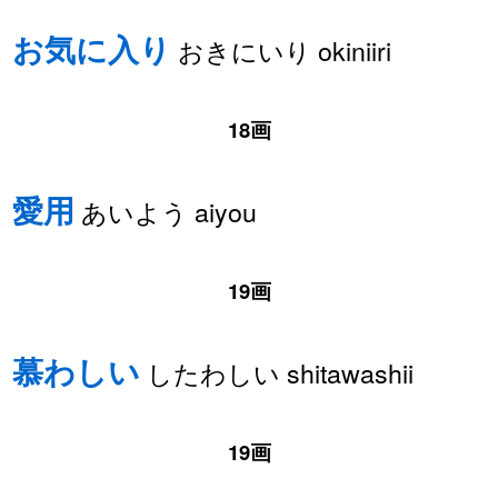
お気に入り
おきにいり okiniiri
18画
愛用
あいよう aiyou
19画
慕わしい
したわしい shitawashii
19画