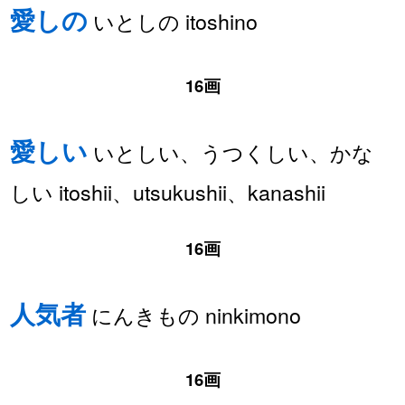
愛しの
いとしの itoshino
16画
愛しい
いとしい、うつくしい、かな
しい itoshii、utsukushii、kanashii
16画
人気者
にんきもの ninkimono
16画