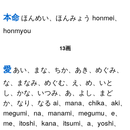
本命
ほんめい、ほんみょう honmei、
honmyou
13画
愛
あい、まな、ちか、あき、めぐみ、
な、まなみ、めぐむ、え、め、いと
し、かな、いつみ、あ、よし、まど
か、なり、なる ai、mana、chika、aki、
megumi、na、manami、megumu、e、
me、itoshi、kana、itsumi、a、yoshi、