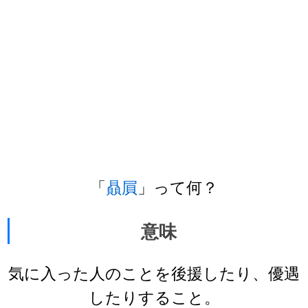
「
贔屓
」って何？
意味
気に入った人のことを後援したり、優遇
したりすること。