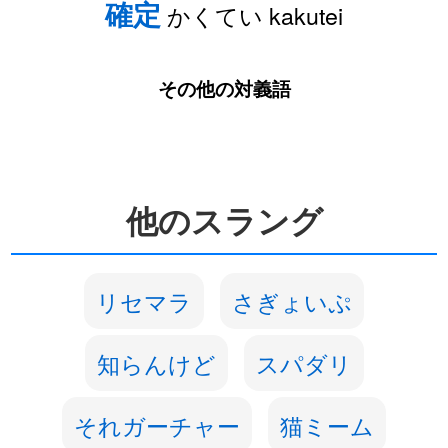
確定
かくてい kakutei
その他の対義語
他のスラング
リセマラ
さぎょいぷ
知らんけど
スパダリ
それガーチャー
猫ミーム