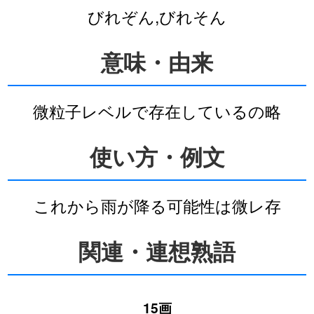
びれぞん,びれそん
意味・由来
微粒子レベルで存在しているの略
使い方・例文
これから雨が降る可能性は微レ存
関連・連想熟語
15画