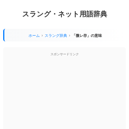
スラング・ネット用語辞典
ホーム
スラング辞典
「微レ存」の意味
スポンサードリンク