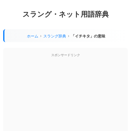
スラング・ネット用語辞典
ホーム
スラング辞典
「イチキタ」の意味
スポンサードリンク