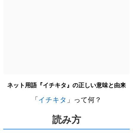
ネット用語『イチキタ』の正しい意味と由来
「
イチキタ
」って何？
読み方