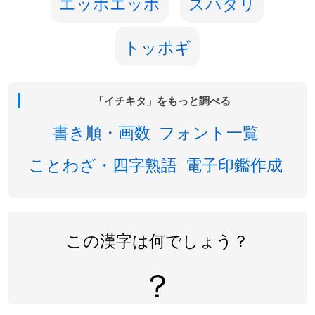
エッホエッホ
スパダリ
トッポギ
「イチキタ」をもっと調べる
書き順・画数
フォント一覧
ことわざ・四字熟語
電子印鑑作成
この漢字は何でしょう？
？