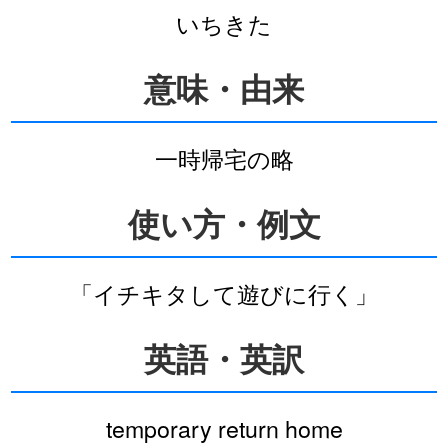
いちきた
意味・由来
一時帰宅の略
使い方・例文
「イチキタして遊びに行く」
英語・英訳
temporary return home