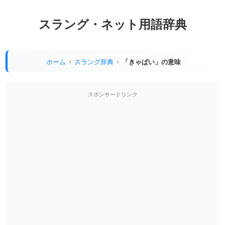
スラング・ネット用語辞典
ホーム
スラング辞典
「きゃぱい」の意味
スポンサードリンク