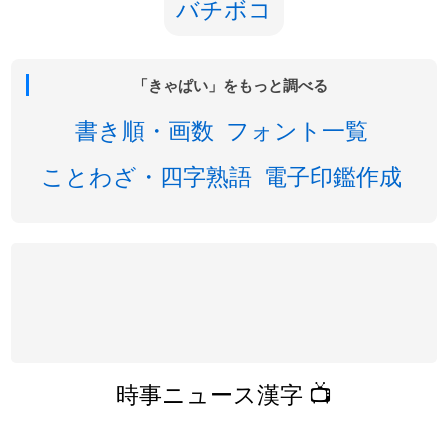
バチボコ
「きゃぱい」をもっと調べる
書き順・画数
フォント一覧
ことわざ・四字熟語
電子印鑑作成
時事ニュース漢字 📺