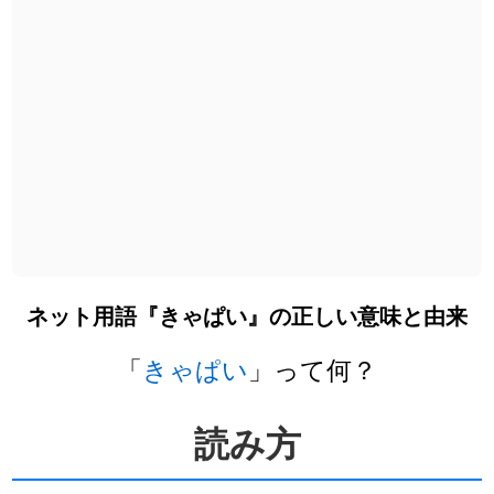
ネット用語『きゃぱい』の正しい意味と由来
「
きゃぱい
」って何？
読み方