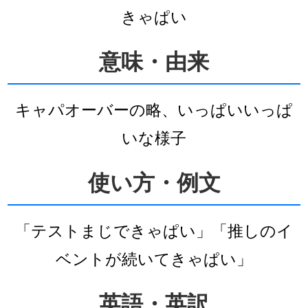
きゃぱい
意味・由来
キャパオーバーの略、いっぱいいっぱ
いな様子
使い方・例文
「テストまじできゃぱい」「推しのイ
ベントが続いてきゃぱい」
英語・英訳