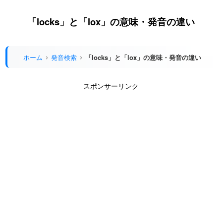
「locks」と「lox」の意味・発音の違い
ホーム
発音検索
「locks」と「lox」の意味・発音の違い
スポンサーリンク