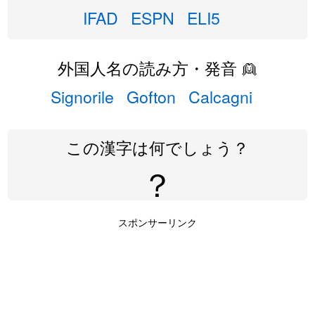
IFAD
ESPN
ELI5
外国人名の読み方・発音 👱
Signorile
Gofton
Calcagni
この漢字は何でしょう？
？
スポンサーリンク