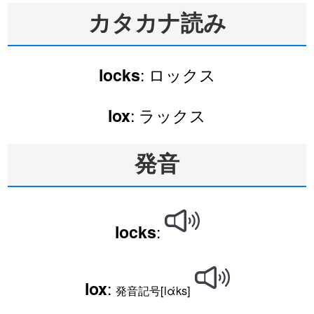
カタカナ読み
: ロックス
locks
: ラックス
lox
発音
:
locks
:
lox
発音記号[lάks]