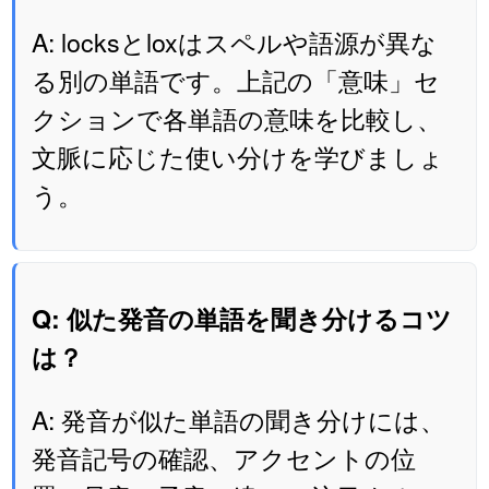
A: locksとloxはスペルや語源が異な
る別の単語です。上記の「意味」セ
クションで各単語の意味を比較し、
文脈に応じた使い分けを学びましょ
う。
Q: 似た発音の単語を聞き分けるコツ
は？
A: 発音が似た単語の聞き分けには、
発音記号の確認、アクセントの位