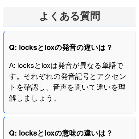
よくある質問
Q: locksとloxの発音の違いは？
A: locksとloxは発音が異なる単語で
す。それぞれの発音記号とアクセン
トを確認し、音声を聞いて違いを理
解しましょう。
Q: locksとloxの意味の違いは？