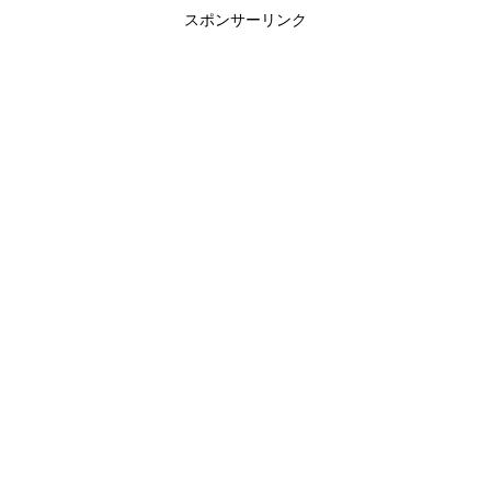
スポンサーリンク