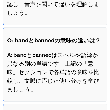
認し、音声を聞いて違いを理解しま
しょう。
Q: bandとbannedの意味の違いは？
A: bandとbannedはスペルや語源が
異なる別の単語です。上記の「意
味」セクションで各単語の意味を比
較し、文脈に応じた使い分けを学び
ましょう。