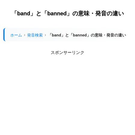
「band」と「banned」の意味・発音の違い
ホーム
発音検索
「band」と「banned」の意味・発音の違い
スポンサーリンク