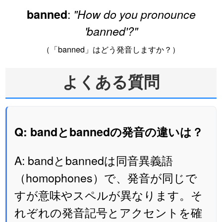
:
banned
"How do you pronounce
'banned'?"
（「banned」はどう発音しますか？）
よくある質問
Q: bandとbannedの発音の違いは？
A: bandとbannedは同音異義語
（homophones）で、発音が同じで
すが意味やスペルが異なります。そ
れぞれの発音記号とアクセントを確