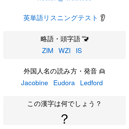
英単語リスニングテスト
👂
略語・頭字語 🚾
ZIM
WZI
IS
外国人名の読み方・発音 👱
Jacobine
Eudora
Ledford
この漢字は何でしょう？
？