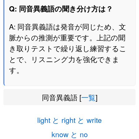
Q: 同音異義語の聞き分け方は？
A: 同音異義語は発音が同じため、文
脈からの推測が重要です。上記の聞
き取りテストで繰り返し練習するこ
とで、リスニング力を強化できま
す。
同音異義語 [
一覧
]
light と right と write
know と no