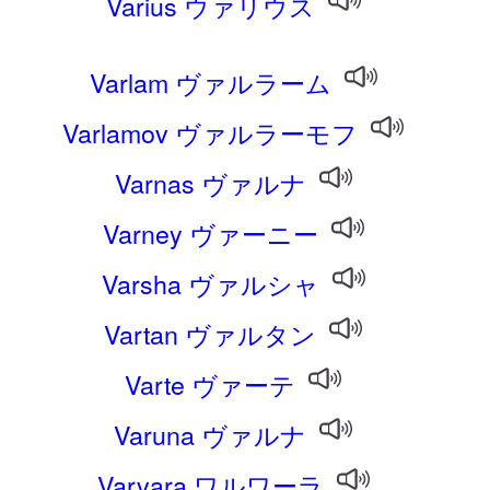
Varius ウァリウス
Varlam ヴァルラーム
Varlamov ヴァルラーモフ
Varnas ヴァルナ
Varney ヴァーニー
Varsha ヴァルシャ
Vartan ヴァルタン
Varte ヴァーテ
Varuna ヴァルナ
Varvara ワルワーラ