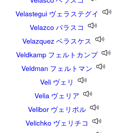
Velastegui ヴェラステグイ
Velazco バラスコ
Velazquez ベラスケス
Veldkamp フェルトカンプ
Veldman フェルトマン
Veli ヴェリ
Velia ヴェリア
Velibor ヴェリボル
Velichko ヴェリチコ