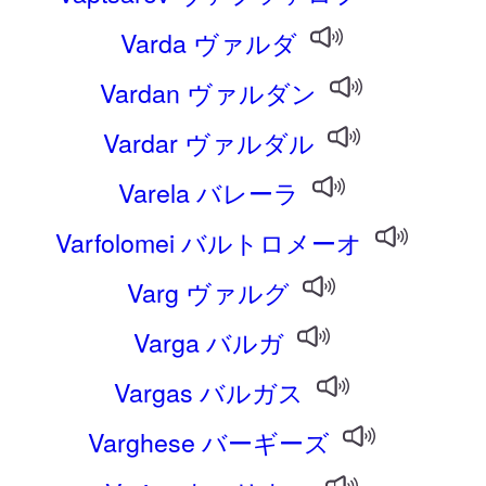
Varda ヴァルダ
Vardan ヴァルダン
Vardar ヴァルダル
Varela バレーラ
Varfolomei バルトロメーオ
Varg ヴァルグ
Varga バルガ
Vargas バルガス
Varghese バーギーズ