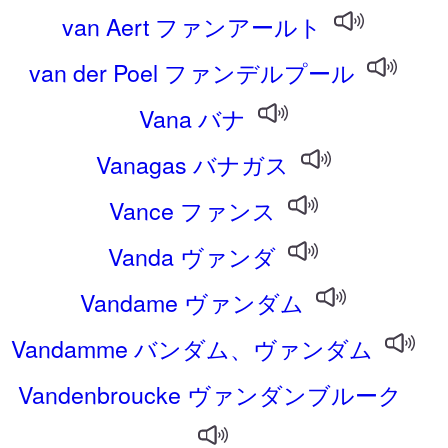
van Aert ファンアールト
van der Poel ファンデルプール
Vana バナ
Vanagas バナガス
Vance ファンス
Vanda ヴァンダ
Vandame ヴァンダム
Vandamme バンダム、ヴァンダム
Vandenbroucke ヴァンダンブルーク