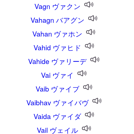
Vagn ヴァクン
Vahagn バアグン
Vahan ヴァホン
Vahid ヴァヒド
Vahide ヴァリーデ
Vai ヴァイ
Vaib ヴァイブ
Vaibhav ヴァイバヴ
Vaida ヴァイダ
Vail ヴェイル