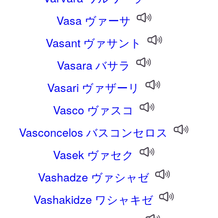
Vasa ヴァーサ
Vasant ヴァサント
Vasara バサラ
Vasari ヴァザーリ
Vasco ヴァスコ
Vasconcelos バスコンセロス
Vasek ヴァセク
Vashadze ヴァシャゼ
Vashakidze ワシャキゼ