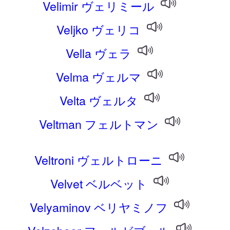
Velimir ヴェリミール
Veljko ヴェリコ
Vella ヴェラ
Velma ヴェルマ
Velta ヴェルタ
Veltman フェルトマン
Veltroni ヴェルトローニ
Velvet ベルベット
Velyaminov ベリヤミノフ