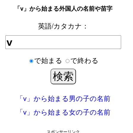
「v」から始まる外国人の名前や苗字
英語/カタカナ：
で始まる
で終わる
「v」から始まる男の子の名前
「v」から始まる女の子の名前
スポンサーリンク