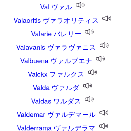
Val ヴァル
Valaoritis ヴァラオリティス
Valarie バレリー
Valavanis ヴァラヴァニス
Valbuena ヴァルブエナ
Valckx ファルクス
Valda ヴァルダ
Valdas ワルダス
Valdemar ヴァルデマール
Valderrama ヴァルデラマ