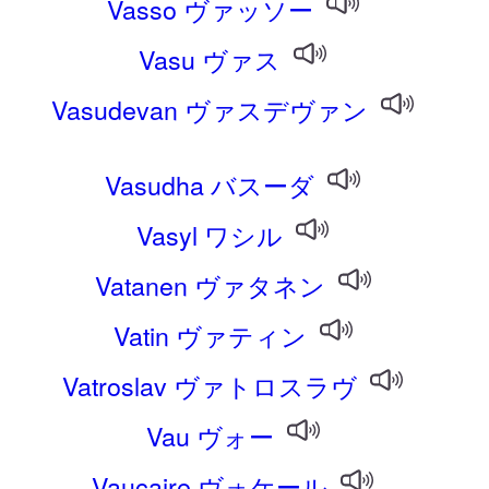
Vasso ヴァッソー
Vasu ヴァス
Vasudevan ヴァスデヴァン
Vasudha バスーダ
Vasyl ワシル
Vatanen ヴァタネン
Vatin ヴァティン
Vatroslav ヴァトロスラヴ
Vau ヴォー
Vaucaire ヴォケール