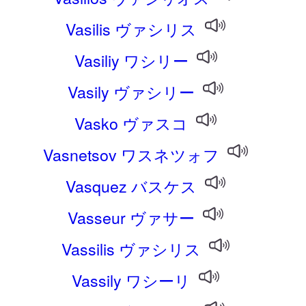
Vasilis ヴァシリス
Vasiliy ワシリー
Vasily ヴァシリー
Vasko ヴァスコ
Vasnetsov ワスネツォフ
Vasquez バスケス
Vasseur ヴァサー
Vassilis ヴァシリス
Vassily ワシーリ