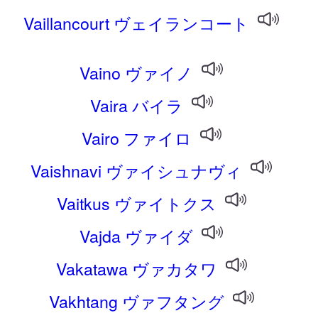
Vaillancourt ヴェイランコート
Vaino ヴァイノ
Vaira バイラ
Vairo ファイロ
Vaishnavi ヴァイシュナヴィ
Vaitkus ヴァイトクス
Vajda ヴァイダ
Vakatawa ヴァカタワ
Vakhtang ヴァフタング