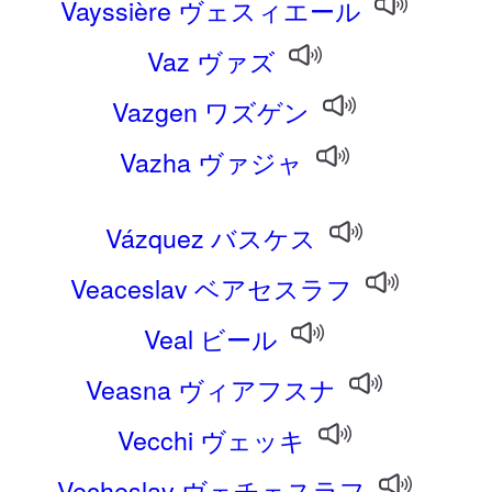
Vayssière ヴェスィエール
Vaz ヴァズ
Vazgen ワズゲン
Vazha ヴァジャ
Vázquez バスケス
Veaceslav ベアセスラフ
Veal ビール
Veasna ヴィアフスナ
Vecchi ヴェッキ
Vecheslav ヴェチェスラフ