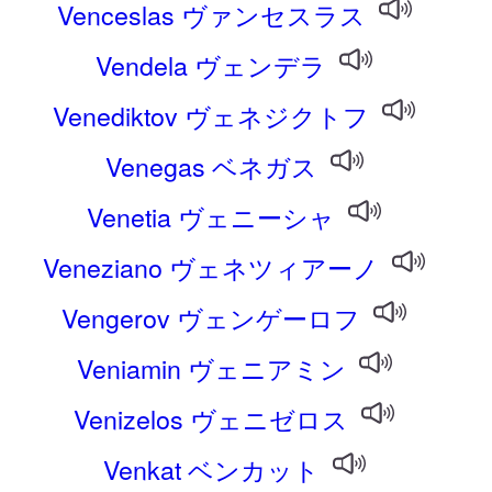
Venceslas ヴァンセスラス
Vendela ヴェンデラ
Venediktov ヴェネジクトフ
Venegas ベネガス
Venetia ヴェニーシャ
Veneziano ヴェネツィアーノ
Vengerov ヴェンゲーロフ
Veniamin ヴェニアミン
Venizelos ヴェニゼロス
Venkat ベンカット