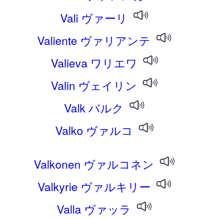
Vali ヴァーリ
Valiente ヴァリアンテ
Valieva ワリエワ
Valin ヴェイリン
Valk バルク
Valko ヴァルコ
Valkonen ヴァルコネン
Valkyrie ヴァルキリー
Valla ヴァッラ