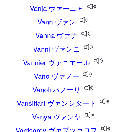
Vanja ヴァーニャ
Vann ヴァン
Vanna ヴァナ
Vanni ヴァンニ
Vannier ヴァニエール
Vano ヴァノー
Vanoli バノーリ
Vansittart ヴァンシタート
Vanya ヴァンヤ
Vaptsarov ヴァプツァロフ