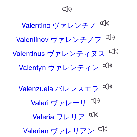
Valentino ヴァレンチノ
Valentinov ヴァレンチノフ
Valentinus ヴァレンティヌス
Valentyn ヴァレンティン
Valenzuela バレンスエラ
Valeri ヴァレーリ
Valeria ワレリア
Valerian ヴァレリアン