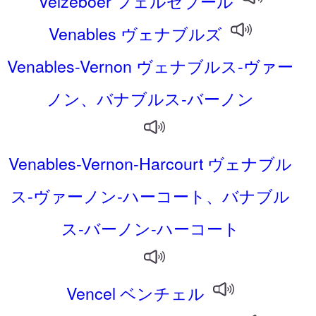
Velzeboer フェルゼブール
Venables ヴェナブルズ
Venables-Vernon ヴェナブルス‐ヴァー
ノン、バナブルス‐バーノン
Venables-Vernon-Harcourt ヴェナブル
ス‐ヴァーノン‐ハーコート、バナブル
ス‐バーノン‐ハーコート
Vencel ベンチェル