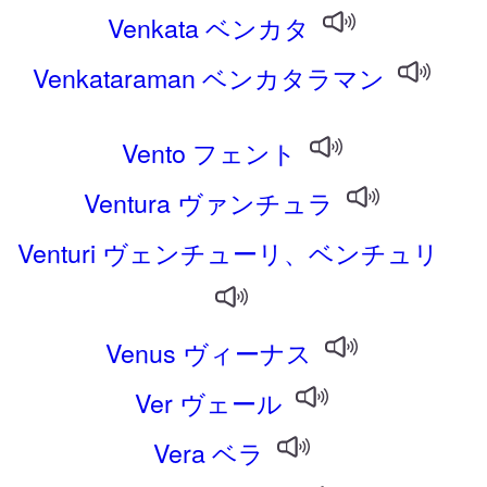
Venkata ベンカタ
Venkataraman ベンカタラマン
Vento フェント
Ventura ヴァンチュラ
Venturi ヴェンチューリ、ベンチュリ
Venus ヴィーナス
Ver ヴェール
Vera ベラ