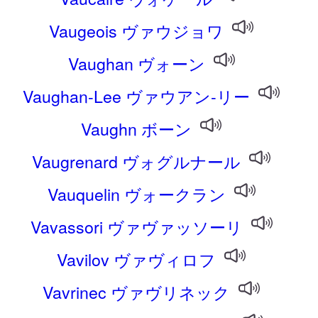
Vaugeois ヴァウジョワ
Vaughan ヴォーン
Vaughan-Lee ヴァウアン-リー
Vaughn ボーン
Vaugrenard ヴォグルナール
Vauquelin ヴォークラン
Vavassori ヴァヴァッソーリ
Vavilov ヴァヴィロフ
Vavrinec ヴァヴリネック