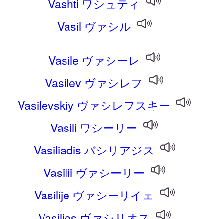
Vashti ワシュティ
Vasil ヴァシル
Vasile ヴァシーレ
Vasilev ヴァシレフ
Vasilevskiy ヴァシレフスキー
Vasili ワシーリー
Vasiliadis バシリアジス
Vasilii ヴァシーリー
Vasilije ヴァシーリイェ
Vasilios ヴァシリオス