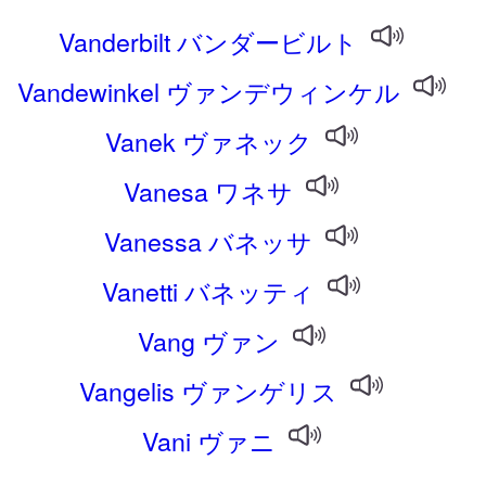
Vanderbilt バンダービルト
Vandewinkel ヴァンデウィンケル
Vanek ヴァネック
Vanesa ワネサ
Vanessa バネッサ
Vanetti バネッティ
Vang ヴァン
Vangelis ヴァンゲリス
Vani ヴァニ