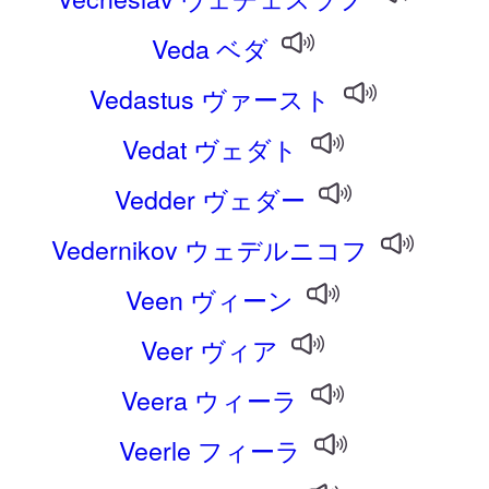
Veda ベダ
Vedastus ヴァースト
Vedat ヴェダト
Vedder ヴェダー
Vedernikov ウェデルニコフ
Veen ヴィーン
Veer ヴィア
Veera ウィーラ
Veerle フィーラ