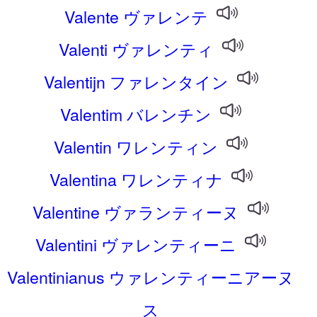
Valente ヴァレンテ
Valenti ヴァレンティ
Valentijn ファレンタイン
Valentim バレンチン
Valentin ワレンティン
Valentina ワレンティナ
Valentine ヴァランティーヌ
Valentini ヴァレンティーニ
Valentinianus ウァレンティーニアーヌ
ス