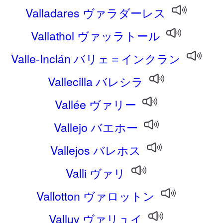
Valladares ヴァラダーレス
Vallathol ヴァッラトール
Valle-Inclán バリェ＝インクラン
Vallecilla バレシラ
Vallée ヴァリー
Vallejo バエホー
Vallejos バレホス
Valli ヴァリ
Vallotton ヴァロットン
Valluy ヴァリュイ