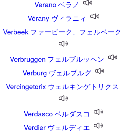
Verano ベラノ
Vérany ヴィラニィ
Verbeek ファービーク、フェルベーク
Verbruggen フェルブルッヘン
Verburg ヴェルブルグ
Vercingetorix ウェルキンゲトリクス
Verdasco ベルダスコ
Verdier ヴェルディエ