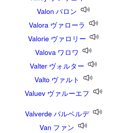
Valon バロン
Valora ヴァローラ
Valorie ヴァロリー
Valova ワロワ
Valter ヴォルター
Valto ヴァルト
Valuev ヴァルーエフ
Valverde バルベルデ
Van ファン