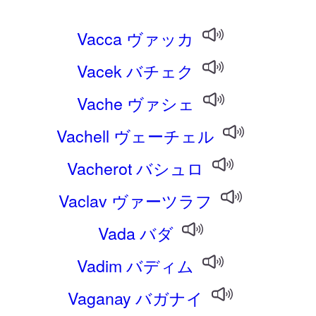
Vacca ヴァッカ
Vacek バチェク
Vache ヴァシェ
Vachell ヴェーチェル
Vacherot バシュロ
Vaclav ヴァーツラフ
Vada バダ
Vadim バディム
Vaganay バガナイ