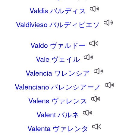
Valdis バルディス
Valdivieso バルディビエソ
Valdo ヴァルドー
Vale ヴェイル
Valencia ワレンシア
Valenciano バレンシアーノ
Valens ヴァレンス
Valent バルネ
Valenta ヴァレンタ