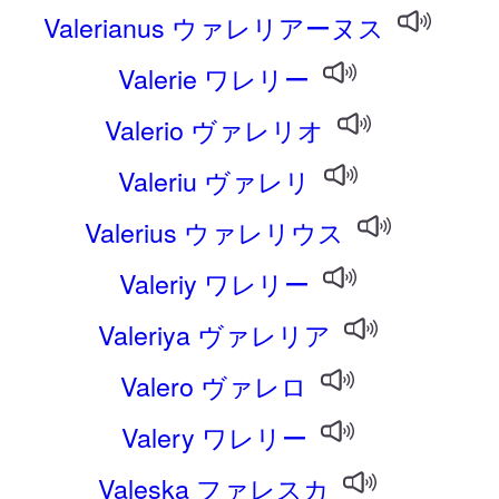
Valerianus ウァレリアーヌス
Valerie ワレリー
Valerio ヴァレリオ
Valeriu ヴァレリ
Valerius ウァレリウス
Valeriy ワレリー
Valeriya ヴァレリア
Valero ヴァレロ
Valery ワレリー
Valeska ファレスカ