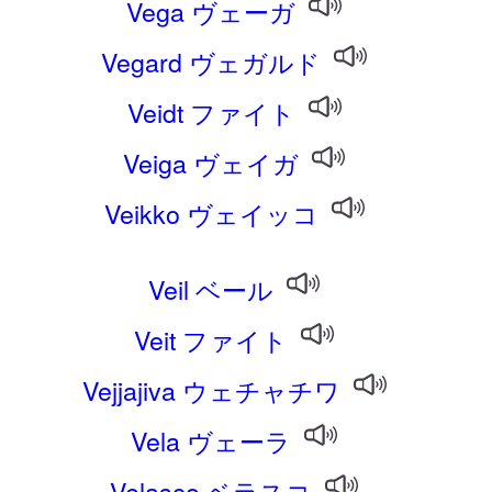
Vega ヴェーガ
Vegard ヴェガルド
Veidt ファイト
Veiga ヴェイガ
Veikko ヴェイッコ
Veil ベール
Veit ファイト
Vejjajiva ウェチャチワ
Vela ヴェーラ
Velasco ベラスコ