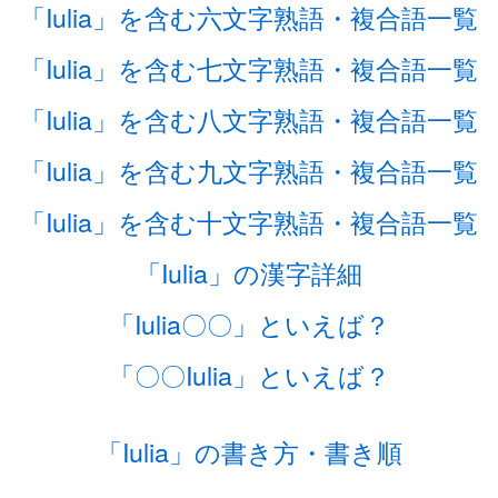
「Iulia」を含む六文字熟語・複合語一覧
「Iulia」を含む七文字熟語・複合語一覧
「Iulia」を含む八文字熟語・複合語一覧
「Iulia」を含む九文字熟語・複合語一覧
「Iulia」を含む十文字熟語・複合語一覧
「Iulia」の漢字詳細
「Iulia〇〇」といえば？
「〇〇Iulia」といえば？
「Iulia」の書き方・書き順