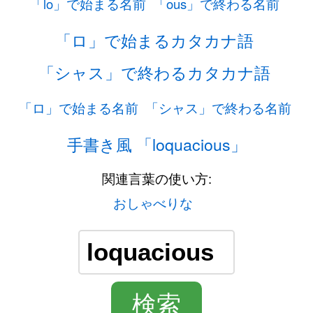
「lo」で始まる名前
「ous」で終わる名前
「ロ」で始まるカタカナ語
「シャス」で終わるカタカナ語
「ロ」で始まる名前
「シャス」で終わる名前
手書き風 「loquacious」
関連言葉の使い方:
おしゃべりな