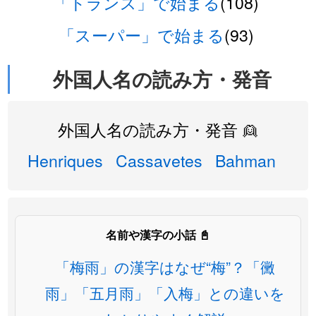
「トランス」で始まる
(108)
「スーパー」で始まる
(93)
外国人名の読み方・発音
外国人名の読み方・発音 👱
Henriques
Cassavetes
Bahman
名前や漢字の小話 📓
「梅雨」の漢字はなぜ“梅”？「黴
雨」「五月雨」「入梅」との違いを