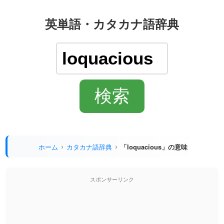
英単語・カタカナ語辞典
ホーム
カタカナ語辞典
「loquacious」の意味
スポンサーリンク