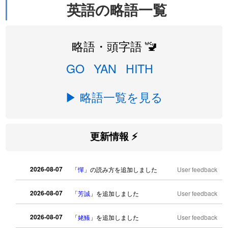
英語の略語一覧
略語・頭字語 🚾
GO
YAN
HITH
▶ 略語一覧を見る
更新情報 ⚡
2026-08-07
「
憚
」の読み方を追加しました
User feedback
2026-08-07
「
芳誠
」を追加しました
User feedback
2026-08-07
「
姥鱶
」を追加しました
User feedback