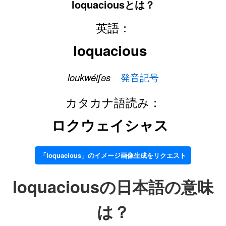
loquaciousとは？
英語：
loquacious
loukwéiʃəs
発音記号
カタカナ語読み：
ロクウェイシャス
「loquacious」のイメージ画像生成をリクエスト
loquaciousの日本語の意味
は？