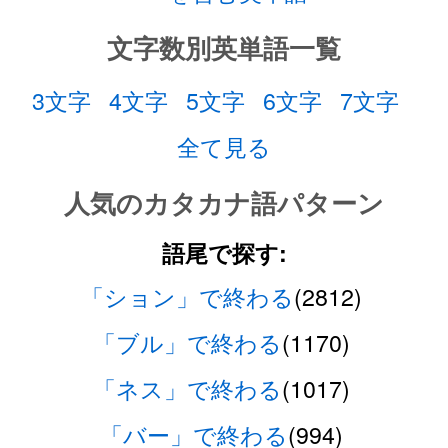
文字数別英単語一覧
3文字
4文字
5文字
6文字
7文字
全て見る
人気のカタカナ語パターン
語尾で探す:
「ション」で終わる
(2812)
「ブル」で終わる
(1170)
「ネス」で終わる
(1017)
「バー」で終わる
(994)