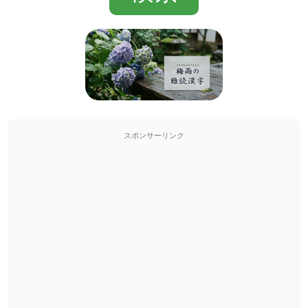
スポンサーリンク