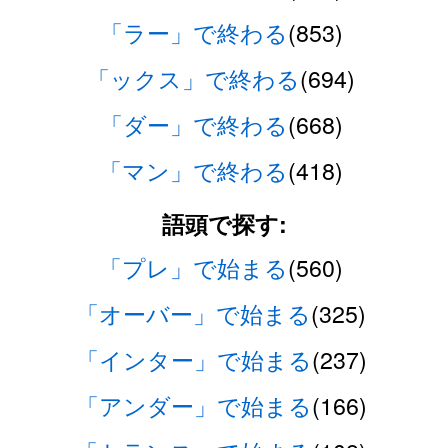
「ラー」で終わる
(853)
「ックス」で終わる
(694)
「ダー」で終わる
(668)
「マン」で終わる
(418)
語頭で探す:
「プレ」で始まる
(560)
「オーバー」で始まる
(325)
「インター」で始まる
(237)
「アンダー」で始まる
(166)