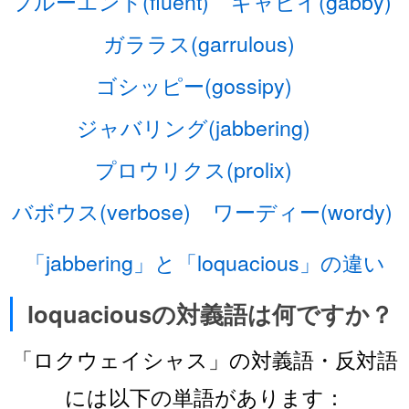
フルーエント(fluent)
ギャビイ(gabby)
ガララス(garrulous)
ゴシッピー(gossipy)
ジャバリング(jabbering)
プロウリクス(prolix)
バボウス(verbose)
ワーディー(wordy)
「jabbering」と「loquacious」の違い
loquaciousの対義語は何ですか？
「ロクウェイシャス」の対義語・反対語
には以下の単語があります：