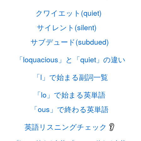
クワイエット(quiet)
サイレント(silent)
サブデュード(subdued)
「loquacious」と「quiet」の違い
「l」で始まる副詞一覧
「lo」で始まる英単語
「ous」で終わる英単語
英語リスニングチェック
👂