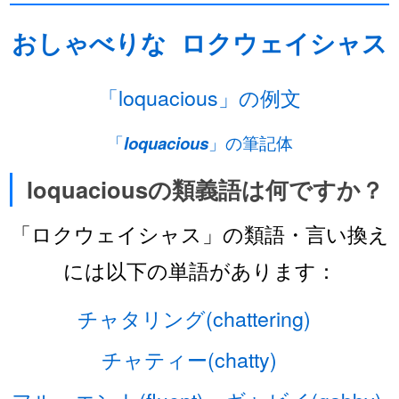
おしゃべりな
ロクウェイシャス
「loquacious」の例文
「
loquacious
」の筆記体
loquaciousの類義語は何ですか？
「ロクウェイシャス」の類語・言い換え
には以下の単語があります：
チャタリング(chattering)
チャティー(chatty)