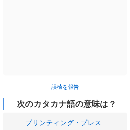
誤植を報告
次のカタカナ語の意味は？
プリンティング・プレス