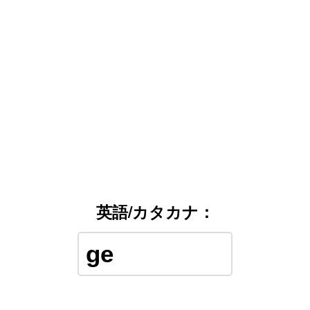
英語/カタカナ：