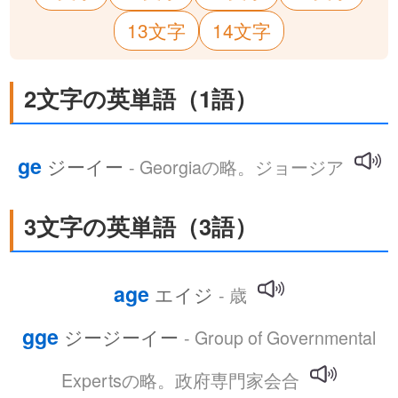
13文字
14文字
2文字の英単語（1語）
ge
ジーイー
- Georgiaの略。ジョージア
3文字の英単語（3語）
age
エイジ
- 歳
gge
ジージーイー
- Group of Governmental
Expertsの略。政府専門家会合