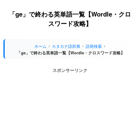
「ge」で終わる英単語一覧【Wordle・クロ
スワード攻略】
ホーム
カタカナ語辞典
語尾検索
「ge」で終わる英単語一覧【Wordle・クロスワード攻略】
スポンサーリンク