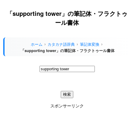
「supporting tower」の筆記体・フラクトゥ
ール書体
ホーム
カタカナ語辞典
筆記体変換
「supporting tower」の筆記体・フラクトゥール書体
スポンサーリンク