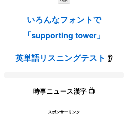
いろんなフォントで
「supporting tower」
英単語リスニングテスト
👂
時事ニュース漢字 📺
スポンサーリンク