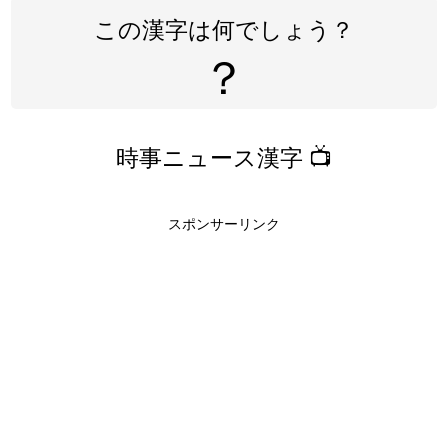
この漢字は何でしょう？
？
時事ニュース漢字 📺
スポンサーリンク