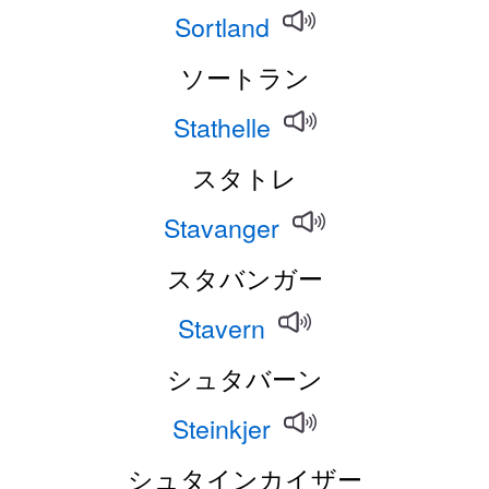
Sortland
ソートラン
Stathelle
スタトレ
Stavanger
スタバンガー
Stavern
シュタバーン
Steinkjer
シュタインカイザー