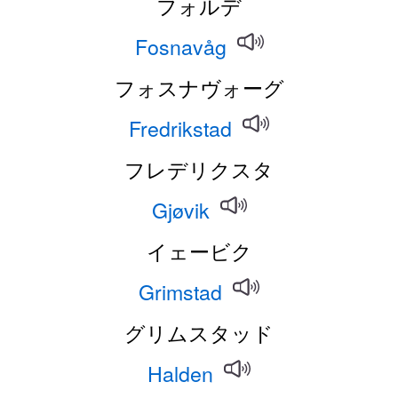
フォルデ
Fosnavåg
フォスナヴォーグ
Fredrikstad
フレデリクスタ
Gjøvik
イェービク
Grimstad
グリムスタッド
Halden