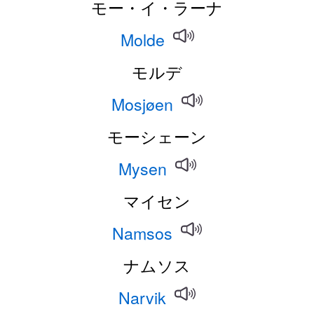
モー・イ・ラーナ
Molde
モルデ
Mosjøen
モーシェーン
Mysen
マイセン
Namsos
ナムソス
Narvik