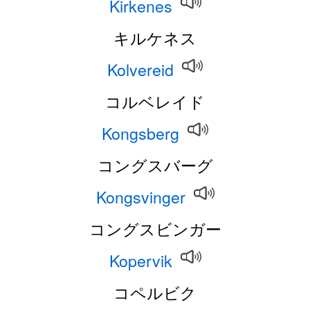
Kirkenes
キルケネス
Kolvereid
コルベレイド
Kongsberg
コングスバーグ
Kongsvinger
コングスビンガー
Kopervik
コペルビク