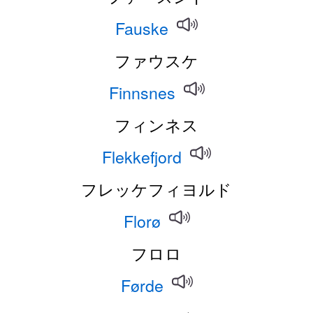
Fauske
ファウスケ
Finnsnes
フィンネス
Flekkefjord
フレッケフィヨルド
Florø
フロロ
Førde