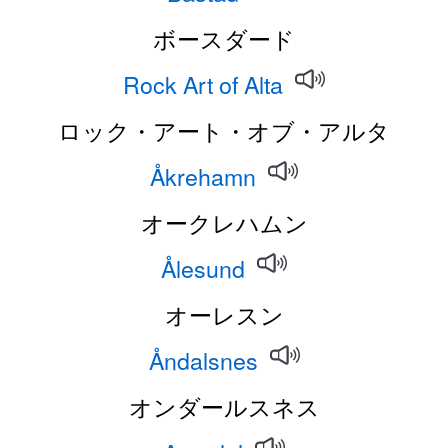
ボースダード
Rock Art of Alta
ロック・アート・オブ・アルタ
Åkrehamn
オークレハムン
Ålesund
オーレスン
Åndalsnes
オンダールスネス