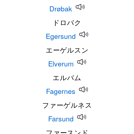
Drøbak
ドロバク
Egersund
エーゲルスン
Elverum
エルバム
Fagernes
ファーゲルネス
Farsund
ファースンド