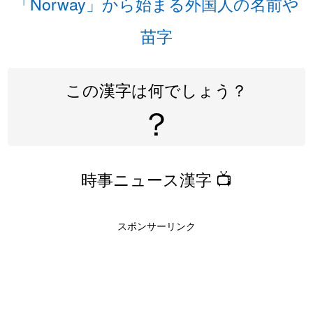
「Norway」から始まる外国人の名前や
苗字
この漢字は何でしょう？
？
時事ニュース漢字 📺
スポンサーリンク