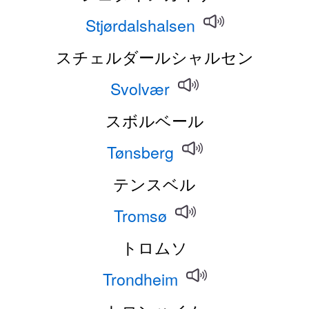
Stjørdalshalsen
スチェルダールシャルセン
Svolvær
スボルベール
Tønsberg
テンスベル
Tromsø
トロムソ
Trondheim