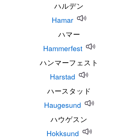
ハルデン
Hamar
ハマー
Hammerfest
ハンマーフェスト
Harstad
ハースタッド
Haugesund
ハウゲスン
Hokksund