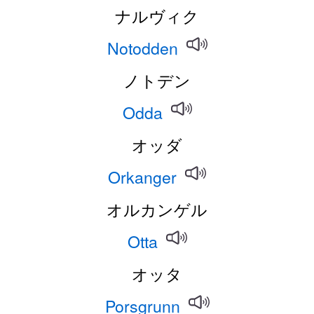
ナルヴィク
Notodden
ノトデン
Odda
オッダ
Orkanger
オルカンゲル
Otta
オッタ
Porsgrunn