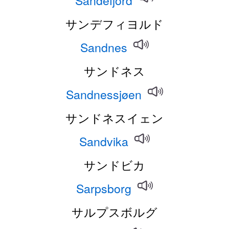
Sandefjord
サンデフィヨルド
Sandnes
サンドネス
Sandnessjøen
サンドネスイェン
Sandvika
サンドビカ
Sarpsborg
サルプスボルグ