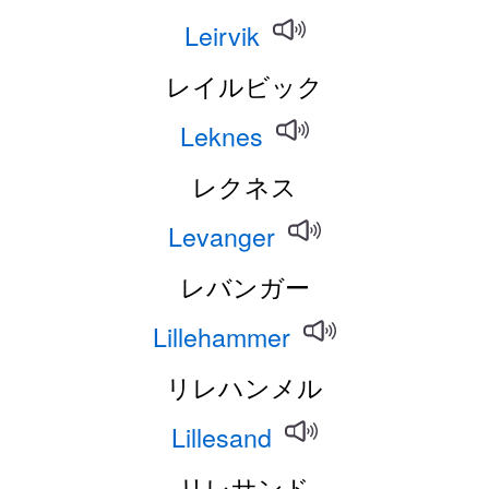
Leirvik
レイルビック
Leknes
レクネス
Levanger
レバンガー
Lillehammer
リレハンメル
Lillesand
リレサンド