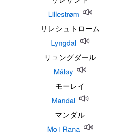
Lillestrøm
リレシュトローム
Lyngdal
リュングダール
Måløy
モーレイ
Mandal
マンダル
Mo i Rana