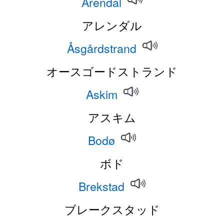
Arendal
アレンダル
Åsgårdstrand
オースゴードストランド
Askim
アスキム
Bodø
ボド
Brekstad
ブレークスタッド