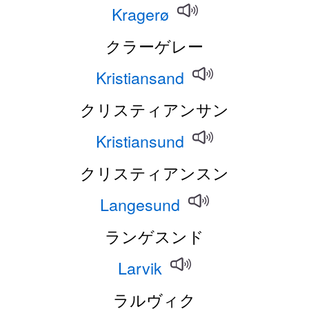
Kragerø
クラーゲレー
Kristiansand
クリスティアンサン
Kristiansund
クリスティアンスン
Langesund
ランゲスンド
Larvik
ラルヴィク