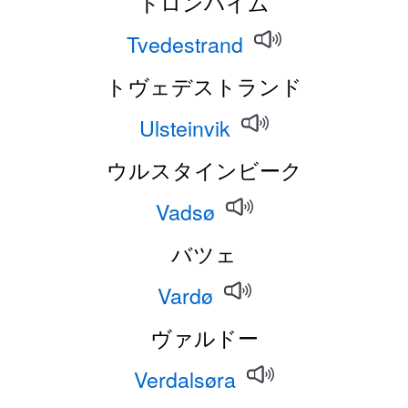
トロンハイム
Tvedestrand
トヴェデストランド
Ulsteinvik
ウルスタインビーク
Vadsø
バツェ
Vardø
ヴァルドー
Verdalsøra