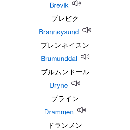
Brevik
ブレビク
Brønnøysund
ブレンネイスン
Brumunddal
ブルムンドール
Bryne
ブライン
Drammen
ドランメン