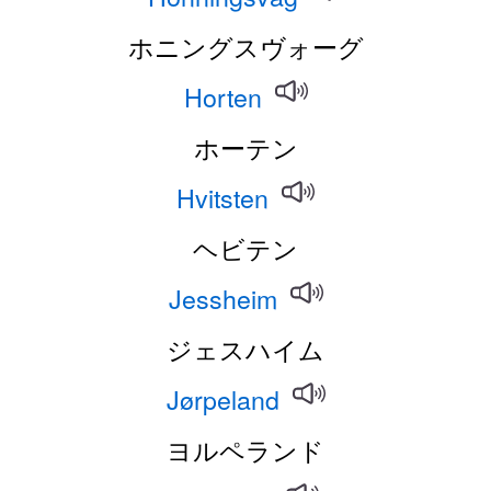
ホニングスヴォーグ
Horten
ホーテン
Hvitsten
ヘビテン
Jessheim
ジェスハイム
Jørpeland
ヨルペランド