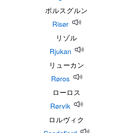
ポルスグルン
Risør
リゾル
Rjukan
リューカン
Røros
ローロス
Rørvik
ロルヴィク