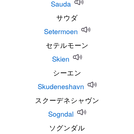
Sauda
サウダ
Setermoen
セテルモーン
Skien
シーエン
Skudeneshavn
スクーデネシャヴン
Sogndal
ソグンダル