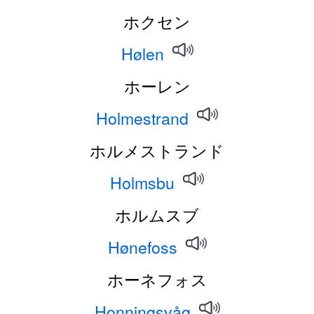
ホクセン
Hølen
ホーレン
Holmestrand
ホルメストランド
Holmsbu
ホルムスブ
Hønefoss
ホーネフォス
Honningsvåg