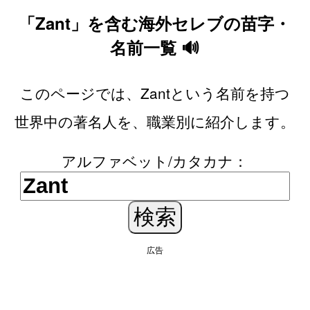
「Zant」を含む海外セレブの苗字・
名前一覧 🔊
このページでは、Zantという名前を持つ
世界中の著名人を、職業別に紹介します。
アルファベット/カタカナ：
広告