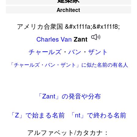
Architect
アメリカ合衆国 &#x1f1fa;&#x1f1f8;
Charles
Van
Zant
チャールズ
・
バン
・
ザント
「チャールズ・バン・ザント」に似た名前の有名人
「Zant」の発音や分布
「Z」で始まる名前
「nt」で終わる名前
アルファベット/カタカナ：