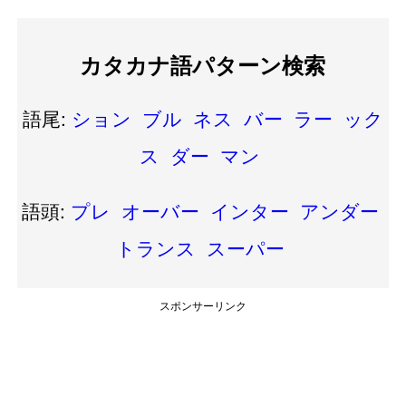
カタカナ語パターン検索
語尾:
ション
ブル
ネス
バー
ラー
ック
ス
ダー
マン
語頭:
プレ
オーバー
インター
アンダー
トランス
スーパー
スポンサーリンク