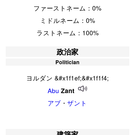
ファーストネーム：0%
ミドルネーム：0%
ラストネーム：100%
政治家
Politician
ヨルダン &#x1f1ef;&#x1f1f4;
Abu
Zant
アブ
・
ザント
建築家