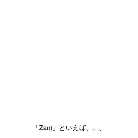
「Zant」といえば、、、