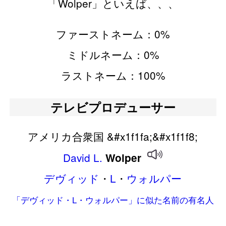
「Wolper」といえば、、、
ファーストネーム：0%
ミドルネーム：0%
ラストネーム：100%
テレビプロデューサー
アメリカ合衆国 &#x1f1fa;&#x1f1f8;
David
L.
Wolper
デヴィッド
・
L
・
ウォルパー
「デヴィッド・L・ウォルパー」に似た名前の有名人