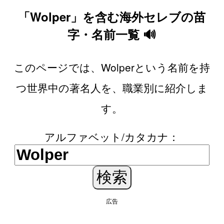
「Wolper」を含む海外セレブの苗
字・名前一覧 🔊
このページでは、Wolperという名前を持
つ世界中の著名人を、職業別に紹介しま
す。
アルファベット/カタカナ：
広告