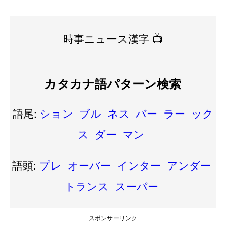
時事ニュース漢字 📺
カタカナ語パターン検索
語尾:
ション
ブル
ネス
バー
ラー
ック
ス
ダー
マン
語頭:
プレ
オーバー
インター
アンダー
トランス
スーパー
スポンサーリンク