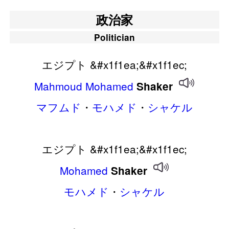
政治家
Politician
エジプト &#x1f1ea;&#x1f1ec;
Mahmoud
Mohamed
Shaker
マフムド
・
モハメド
・
シャケル
エジプト &#x1f1ea;&#x1f1ec;
Mohamed
Shaker
モハメド
・
シャケル