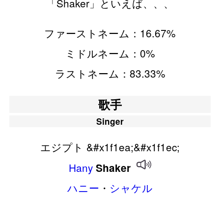
「Shaker」といえば、、、
ファーストネーム：16.67%
ミドルネーム：0%
ラストネーム：83.33%
歌手
Singer
エジプト &#x1f1ea;&#x1f1ec;
Hany
Shaker
ハニー
・
シャケル