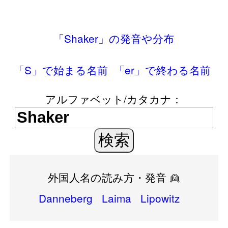
「Shaker」の発音や分布
「S」で始まる名前
「er」で終わる名前
アルファベット/カタカナ：
外国人名の読み方・発音 👱
Danneberg
Laima
Lipowitz