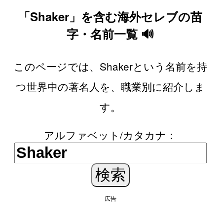
「Shaker」を含む海外セレブの苗
字・名前一覧 🔊
このページでは、Shakerという名前を持
つ世界中の著名人を、職業別に紹介しま
す。
アルファベット/カタカナ：
広告