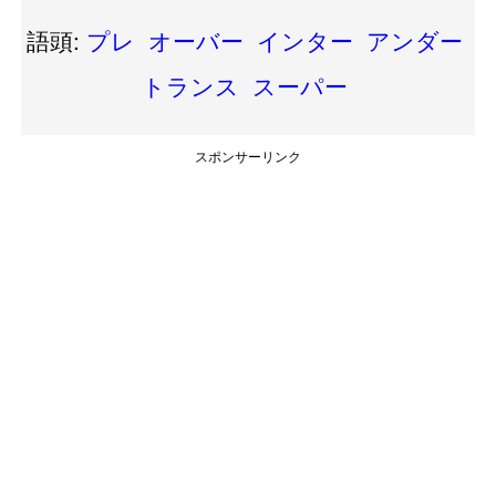
語頭:
プレ
オーバー
インター
アンダー
トランス
スーパー
スポンサーリンク