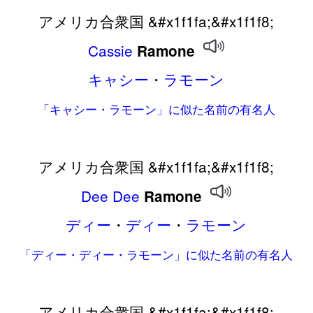
アメリカ合衆国 &#x1f1fa;&#x1f1f8;
Cassie
Ramone
キャシー
・
ラモーン
「キャシー・ラモーン」に似た名前の有名人
アメリカ合衆国 &#x1f1fa;&#x1f1f8;
Dee
Dee
Ramone
ディー
・
ディー
・
ラモーン
「ディー・ディー・ラモーン」に似た名前の有名人
アメリカ合衆国 &#x1f1fa;&#x1f1f8;