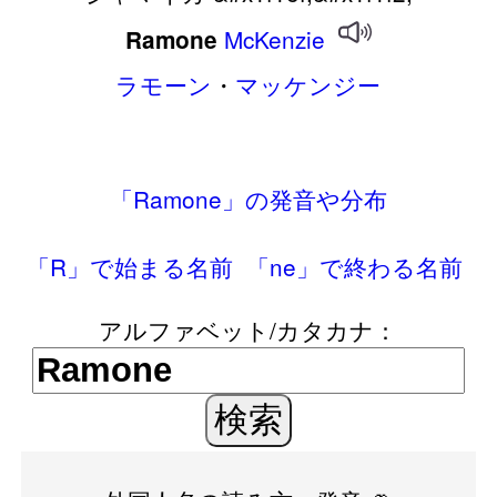
McKenzie
Ramone
ラモーン
・
マッケンジー
「Ramone」の発音や分布
「R」で始まる名前
「ne」で終わる名前
アルファベット/カタカナ：