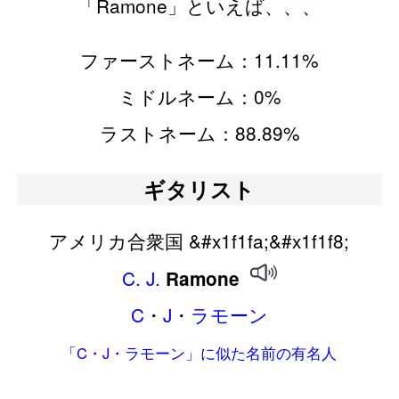
「Ramone」といえば、、、
ファーストネーム：11.11%
ミドルネーム：0%
ラストネーム：88.89%
ギタリスト
アメリカ合衆国 &#x1f1fa;&#x1f1f8;
C.
J.
Ramone
C
・
J
・
ラモーン
「C・J・ラモーン」に似た名前の有名人