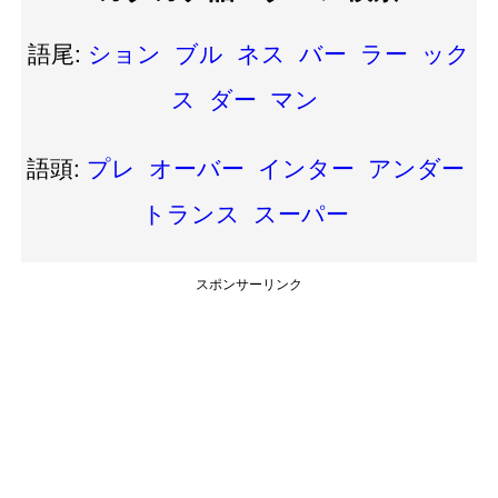
語尾:
ション
ブル
ネス
バー
ラー
ック
ス
ダー
マン
語頭:
プレ
オーバー
インター
アンダー
トランス
スーパー
スポンサーリンク