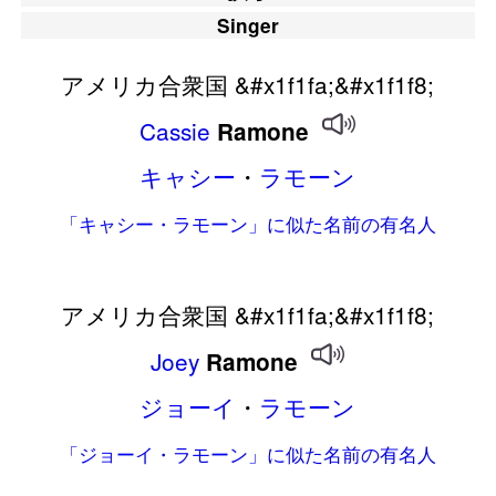
Singer
アメリカ合衆国 &#x1f1fa;&#x1f1f8;
Cassie
Ramone
キャシー
・
ラモーン
「キャシー・ラモーン」に似た名前の有名人
アメリカ合衆国 &#x1f1fa;&#x1f1f8;
Joey
Ramone
ジョーイ
・
ラモーン
「ジョーイ・ラモーン」に似た名前の有名人