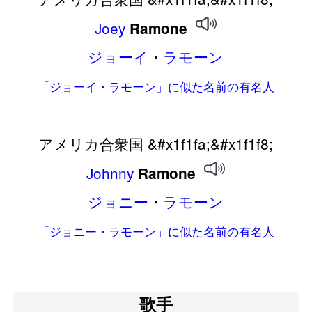
Joey
Ramone
ジョーイ
・
ラモーン
「ジョーイ・ラモーン」に似た名前の有名人
アメリカ合衆国 &#x1f1fa;&#x1f1f8;
Johnny
Ramone
ジョニー
・
ラモーン
「ジョニー・ラモーン」に似た名前の有名人
歌手