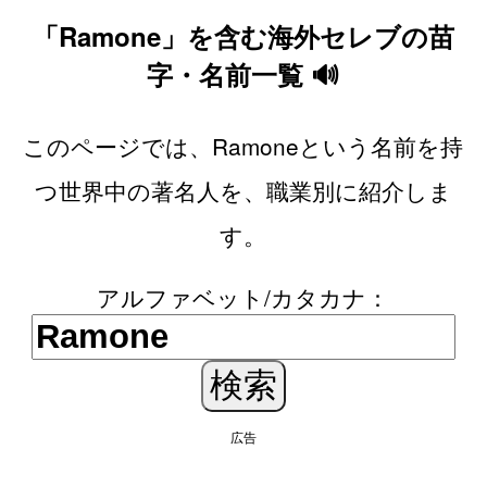
「Ramone」を含む海外セレブの苗
字・名前一覧 🔊
このページでは、Ramoneという名前を持
つ世界中の著名人を、職業別に紹介しま
す。
アルファベット/カタカナ：
広告