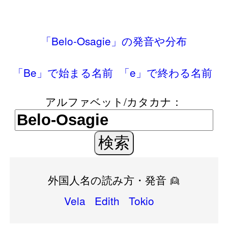
「Belo-Osagie」の発音や分布
「Be」で始まる名前
「e」で終わる名前
アルファベット/カタカナ：
外国人名の読み方・発音 👱
Vela
Edith
Tokio