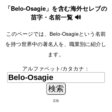
「Belo-Osagie」を含む海外セレブの
苗字・名前一覧 🔊
このページでは、Belo-Osagieという名前
を持つ世界中の著名人を、職業別に紹介し
ます。
アルファベット/カタカナ：
広告