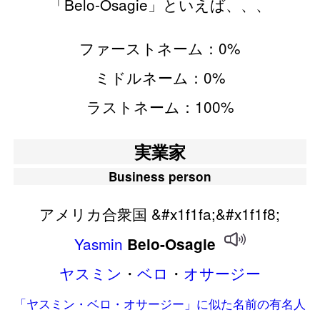
「Belo-Osagie」といえば、、、
ファーストネーム：0%
ミドルネーム：0%
ラストネーム：100%
実業家
Business person
アメリカ合衆国 &#x1f1fa;&#x1f1f8;
Yasmin
Belo-Osagie
ヤスミン
・
ベロ
・
オサージー
「ヤスミン・ベロ・オサージー」に似た名前の有名人