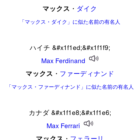
・
ダイク
マックス
「マックス・ダイク」に似た名前の有名人
ハイチ &#x1f1ed;&#x1f1f9;
Max
Ferdinand
・
ファーディナンド
マックス
「マックス・ファーディナンド」に似た名前の有名人
カナダ &#x1f1e8;&#x1f1e6;
Max
Ferrari
・
フェラーリ
マックス