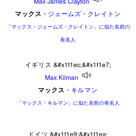
Max
James
Clayton
・
ジェームズ
・
クレイトン
マックス
「マックス・ジェームズ・クレイトン」に似た名前の
有名人
イギリス &#x1f1ec;&#x1f1e7;
Max
Kilman
・
キルマン
マックス
「マックス・キルマン」に似た名前の有名人
ドイツ &#x1f1e9;&#x1f1ea;