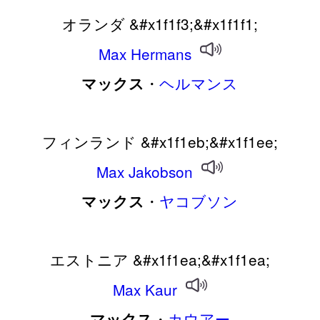
オランダ &#x1f1f3;&#x1f1f1;
Max
Hermans
・
ヘルマンス
マックス
フィンランド &#x1f1eb;&#x1f1ee;
Max
Jakobson
・
ヤコブソン
マックス
エストニア &#x1f1ea;&#x1f1ea;
Max
Kaur
・
カウアー
マックス