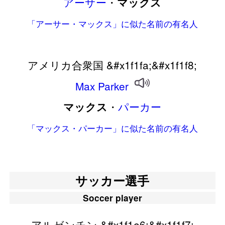
アーサー
・
マックス
「アーサー・マックス」に似た名前の有名人
アメリカ合衆国 &#x1f1fa;&#x1f1f8;
Max
Parker
・
パーカー
マックス
「マックス・パーカー」に似た名前の有名人
サッカー選手
Soccer player
アルゼンチン &#x1f1e6;&#x1f1f7;