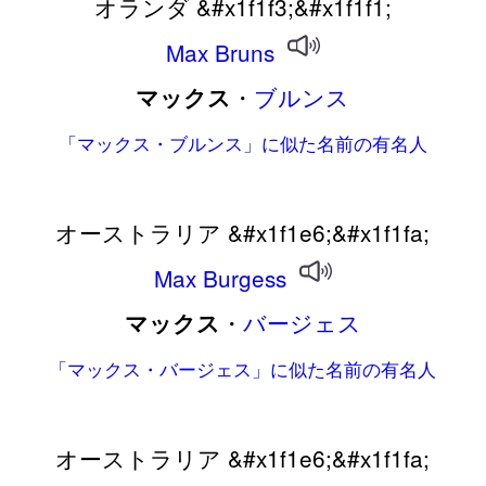
オランダ &#x1f1f3;&#x1f1f1;
Max
Bruns
・
ブルンス
マックス
「マックス・ブルンス」に似た名前の有名人
オーストラリア &#x1f1e6;&#x1f1fa;
Max
Burgess
・
バージェス
マックス
「マックス・バージェス」に似た名前の有名人
オーストラリア &#x1f1e6;&#x1f1fa;