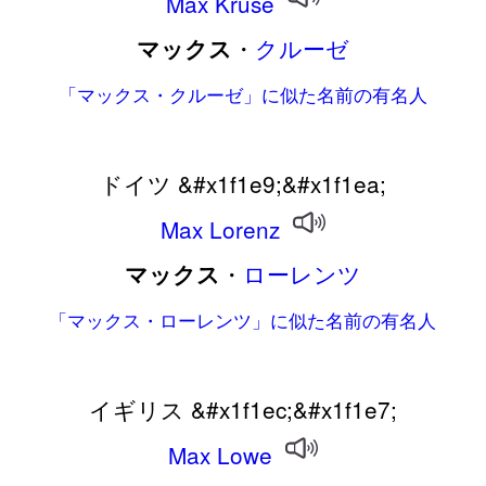
Max
Kruse
・
クルーゼ
マックス
「マックス・クルーゼ」に似た名前の有名人
ドイツ &#x1f1e9;&#x1f1ea;
Max
Lorenz
・
ローレンツ
マックス
「マックス・ローレンツ」に似た名前の有名人
イギリス &#x1f1ec;&#x1f1e7;
Max
Lowe