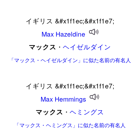
イギリス &#x1f1ec;&#x1f1e7;
Max
Hazeldine
・
ヘイゼルダイン
マックス
「マックス・ヘイゼルダイン」に似た名前の有名人
イギリス &#x1f1ec;&#x1f1e7;
Max
Hemmings
・
ヘミングス
マックス
「マックス・ヘミングス」に似た名前の有名人