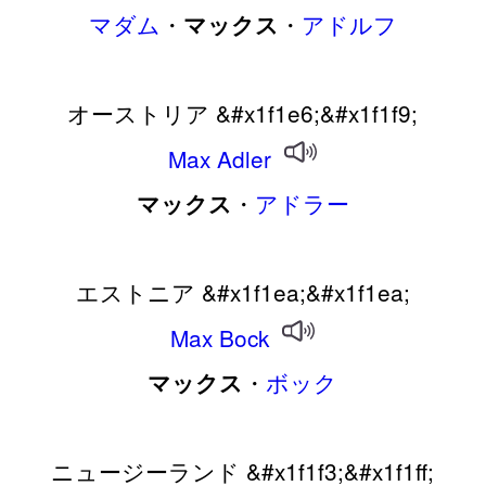
マダム
・
・
アドルフ
マックス
オーストリア &#x1f1e6;&#x1f1f9;
Max
Adler
・
アドラー
マックス
エストニア &#x1f1ea;&#x1f1ea;
Max
Bock
・
ボック
マックス
ニュージーランド &#x1f1f3;&#x1f1ff;