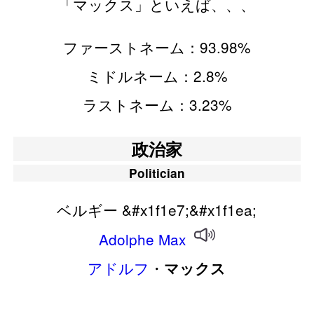
「マックス」といえば、、、
ファーストネーム：93.98%
ミドルネーム：2.8%
ラストネーム：3.23%
政治家
Politician
ベルギー &#x1f1e7;&#x1f1ea;
Adolphe
Max
アドルフ
・
マックス