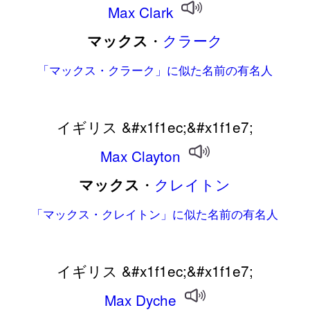
Max
Clark
・
クラーク
マックス
「マックス・クラーク」に似た名前の有名人
イギリス &#x1f1ec;&#x1f1e7;
Max
Clayton
・
クレイトン
マックス
「マックス・クレイトン」に似た名前の有名人
イギリス &#x1f1ec;&#x1f1e7;
Max
Dyche