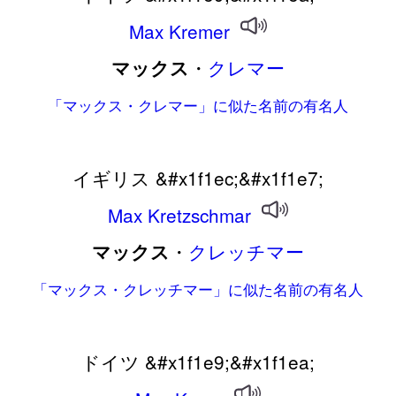
Max
Kremer
・
クレマー
マックス
「マックス・クレマー」に似た名前の有名人
イギリス &#x1f1ec;&#x1f1e7;
Max
Kretzschmar
・
クレッチマー
マックス
「マックス・クレッチマー」に似た名前の有名人
ドイツ &#x1f1e9;&#x1f1ea;