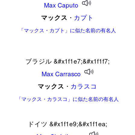
Max
Caputo
・
カプト
マックス
「マックス・カプト」に似た名前の有名人
ブラジル &#x1f1e7;&#x1f1f7;
Max
Carrasco
・
カラスコ
マックス
「マックス・カラスコ」に似た名前の有名人
ドイツ &#x1f1e9;&#x1f1ea;