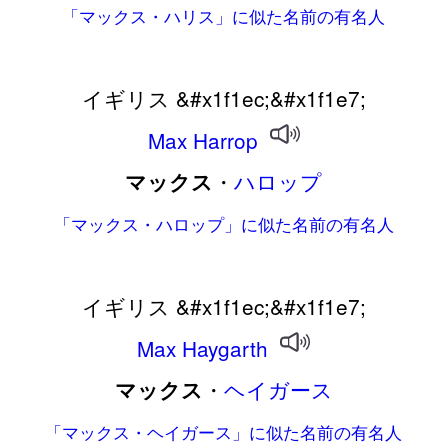
「マックス・ハリス」に似た名前の有名人
イギリス &#x1f1ec;&#x1f1e7;
Max
Harrop
・
ハロップ
マックス
「マックス・ハロップ」に似た名前の有名人
イギリス &#x1f1ec;&#x1f1e7;
Max
Haygarth
・
ヘイガース
マックス
「マックス・ヘイガース」に似た名前の有名人