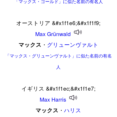
「マックス・ゴールド」に似た名前の有名人
オーストリア &#x1f1e6;&#x1f1f9;
Max
Grünwald
・
グリューンヴァルト
マックス
「マックス・グリューンヴァルト」に似た名前の有名
人
イギリス &#x1f1ec;&#x1f1e7;
Max
Harris
・
ハリス
マックス