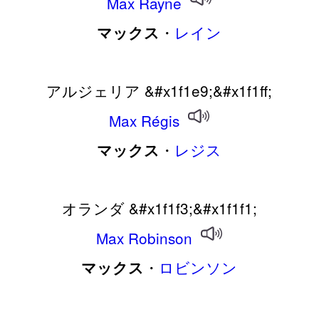
Max
Rayne
・
レイン
マックス
アルジェリア &#x1f1e9;&#x1f1ff;
Max
Régis
・
レジス
マックス
オランダ &#x1f1f3;&#x1f1f1;
Max
Robinson
・
ロビンソン
マックス