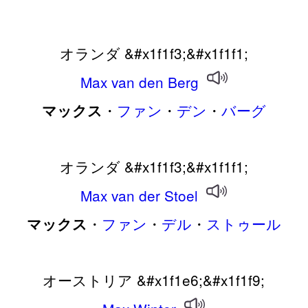
オランダ &#x1f1f3;&#x1f1f1;
Max
van
den
Berg
・
ファン
・
デン
・
バーグ
マックス
オランダ &#x1f1f3;&#x1f1f1;
Max
van
der
Stoel
・
ファン
・
デル
・
ストゥール
マックス
オーストリア &#x1f1e6;&#x1f1f9;