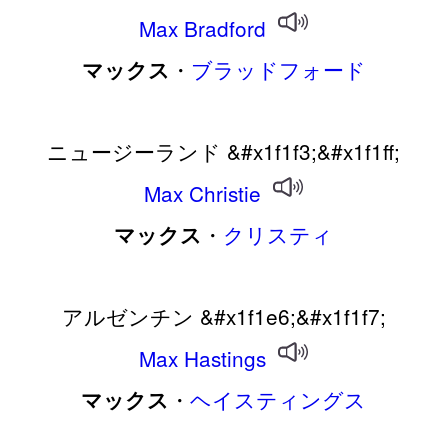
Max
Bradford
・
ブラッドフォード
マックス
ニュージーランド &#x1f1f3;&#x1f1ff;
Max
Christie
・
クリスティ
マックス
アルゼンチン &#x1f1e6;&#x1f1f7;
Max
Hastings
・
ヘイスティングス
マックス