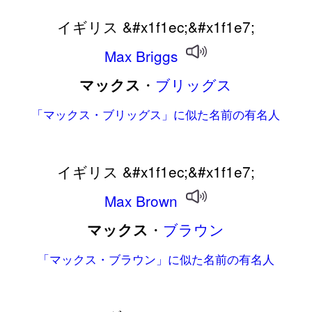
イギリス &#x1f1ec;&#x1f1e7;
Max
Briggs
・
ブリッグス
マックス
「マックス・ブリッグス」に似た名前の有名人
イギリス &#x1f1ec;&#x1f1e7;
Max
Brown
・
ブラウン
マックス
「マックス・ブラウン」に似た名前の有名人