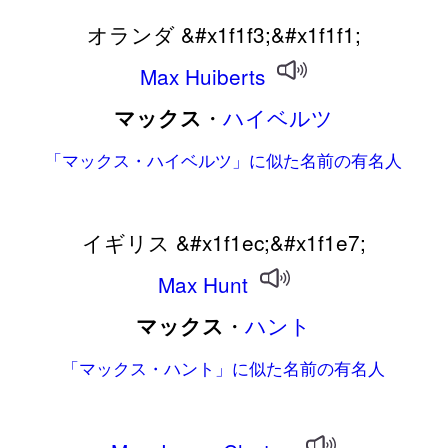
オランダ &#x1f1f3;&#x1f1f1;
Max
Huiberts
・
ハイベルツ
マックス
「マックス・ハイベルツ」に似た名前の有名人
イギリス &#x1f1ec;&#x1f1e7;
Max
Hunt
・
ハント
マックス
「マックス・ハント」に似た名前の有名人