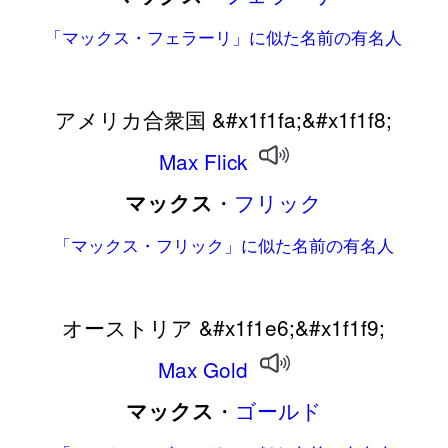
「マックス・フェラーリ」に似た名前の有名人
アメリカ合衆国 &#x1f1fa;&#x1f1f8;
Max
Flick
・
フリック
マックス
「マックス・フリック」に似た名前の有名人
オーストリア &#x1f1e6;&#x1f1f9;
Max
Gold
・
ゴールド
マックス