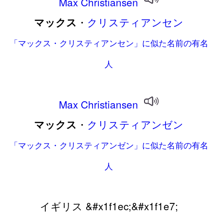
Max
Christiansen
・
クリスティアンセン
マックス
「マックス・クリスティアンセン」に似た名前の有名
人
Max
Christiansen
・
クリスティアンゼン
マックス
「マックス・クリスティアンゼン」に似た名前の有名
人
イギリス &#x1f1ec;&#x1f1e7;