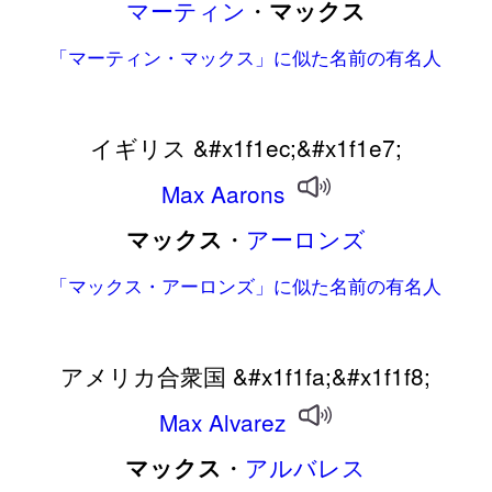
マーティン
・
マックス
「マーティン・マックス」に似た名前の有名人
イギリス &#x1f1ec;&#x1f1e7;
Max
Aarons
・
アーロンズ
マックス
「マックス・アーロンズ」に似た名前の有名人
アメリカ合衆国 &#x1f1fa;&#x1f1f8;
Max
Alvarez
・
アルバレス
マックス