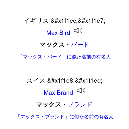
イギリス &#x1f1ec;&#x1f1e7;
Max
Bird
・
バード
マックス
「マックス・バード」に似た名前の有名人
スイス &#x1f1e8;&#x1f1ed;
Max
Brand
・
ブランド
マックス
「マックス・ブランド」に似た名前の有名人