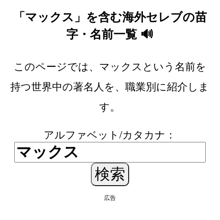
「マックス」を含む海外セレブの苗
字・名前一覧 🔊
このページでは、マックスという名前を
持つ世界中の著名人を、職業別に紹介しま
す。
アルファベット/カタカナ：
広告