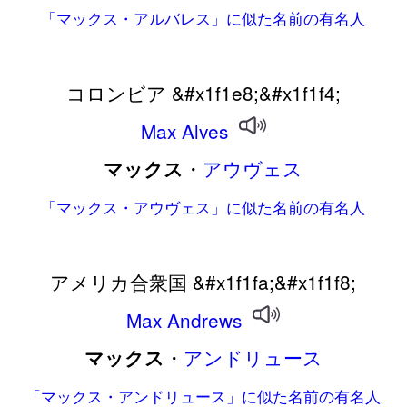
「マックス・アルバレス」に似た名前の有名人
コロンビア &#x1f1e8;&#x1f1f4;
Max
Alves
・
アウヴェス
マックス
「マックス・アウヴェス」に似た名前の有名人
アメリカ合衆国 &#x1f1fa;&#x1f1f8;
Max
Andrews
・
アンドリュース
マックス
「マックス・アンドリュース」に似た名前の有名人