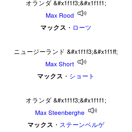
オランダ &#x1f1f3;&#x1f1f1;
Max
Rood
・
ローツ
マックス
ニュージーランド &#x1f1f3;&#x1f1ff;
Max
Short
・
ショート
マックス
オランダ &#x1f1f3;&#x1f1f1;
Max
Steenberghe
・
ステーンベルゲ
マックス