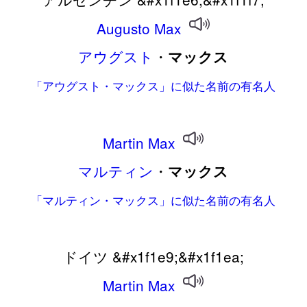
Augusto
Max
アウグスト
・
マックス
「アウグスト・マックス」に似た名前の有名人
Martin
Max
マルティン
・
マックス
「マルティン・マックス」に似た名前の有名人
ドイツ &#x1f1e9;&#x1f1ea;
Martin
Max