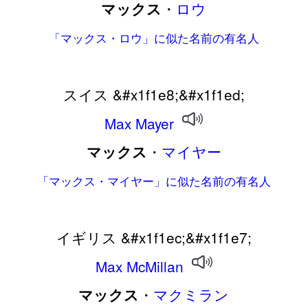
・
ロウ
マックス
「マックス・ロウ」に似た名前の有名人
スイス &#x1f1e8;&#x1f1ed;
Max
Mayer
・
マイヤー
マックス
「マックス・マイヤー」に似た名前の有名人
イギリス &#x1f1ec;&#x1f1e7;
Max
McMillan
・
マクミラン
マックス