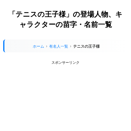
「テニスの王子様」の登場人物、キ
ャラクターの苗字・名前一覧
ホーム
有名人一覧
テニスの王子様
スポンサーリンク