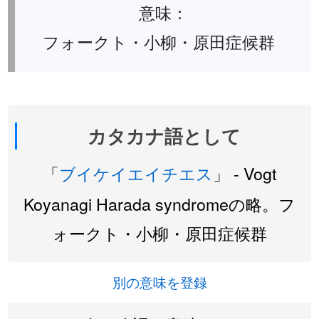
意味：
フォークト・小柳・原田症候群
カタカナ語として
「
ブイケイエイチエス
」 - Vogt
Koyanagi Harada syndromeの略。フ
ォークト・小柳・原田症候群
別の意味を登録