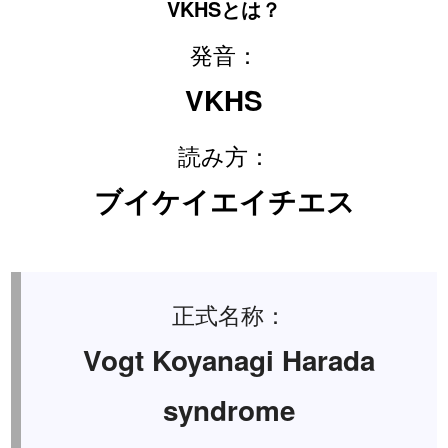
VKHSとは？
発音：
VKHS
読み方：
ブイケイエイチエス
正式名称：
Vogt Koyanagi Harada
syndrome