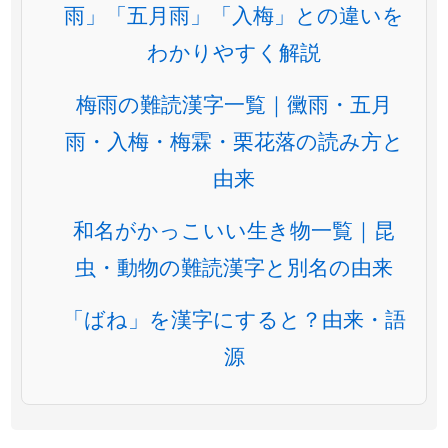
雨」「五月雨」「入梅」との違いを
わかりやすく解説
梅雨の難読漢字一覧｜黴雨・五月
雨・入梅・梅霖・栗花落の読み方と
由来
和名がかっこいい生き物一覧｜昆
虫・動物の難読漢字と別名の由来
「ばね」を漢字にすると？由来・語
源