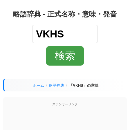
略語辞典 - 正式名称・意味・発音
ホーム
略語辞典
「VKHS」の意味
スポンサーリンク