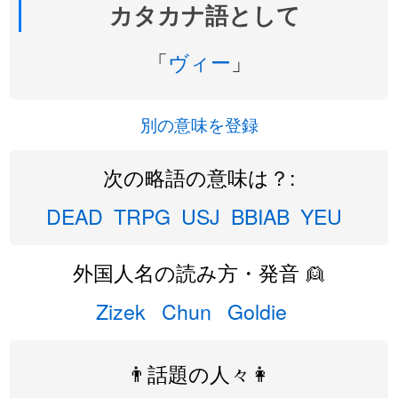
カタカナ語として
「
ヴィー
」
別の意味を登録
次の略語の意味は？:
DEAD
TRPG
USJ
BBIAB
YEU
外国人名の読み方・発音 👱
Zizek
Chun
Goldie
👨話題の人々👩