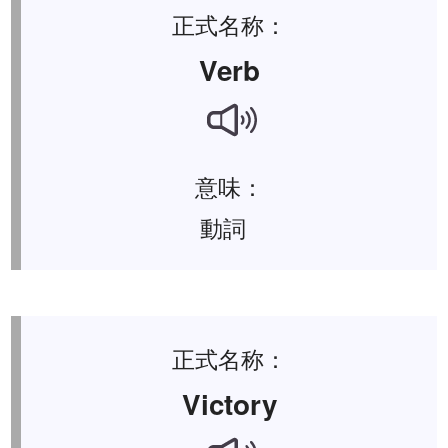
正式名称：
Verb
意味：
動詞
正式名称：
Victory