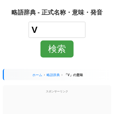
略語辞典 - 正式名称・意味・発音
ホーム
略語辞典
「V」の意味
スポンサーリンク