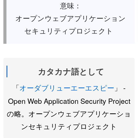
意味：
オープンウェブアプリケーション
セキュリティプロジェクト
カタカナ語として
「
オーダブリューエーエスピー
」 -
Open Web Application Security Project
の略。オープンウェブアプリケーショ
ンセキュリティプロジェクト