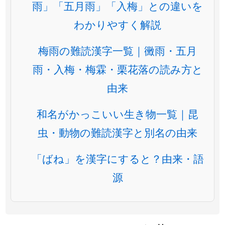
雨」「五月雨」「入梅」との違いを
わかりやすく解説
梅雨の難読漢字一覧｜黴雨・五月
雨・入梅・梅霖・栗花落の読み方と
由来
和名がかっこいい生き物一覧｜昆
虫・動物の難読漢字と別名の由来
「ばね」を漢字にすると？由来・語
源