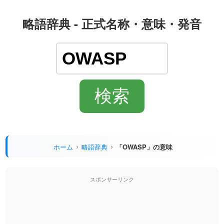
略語辞典 - 正式名称・意味・発音
ホーム
略語辞典
「OWASP」の意味
スポンサーリンク