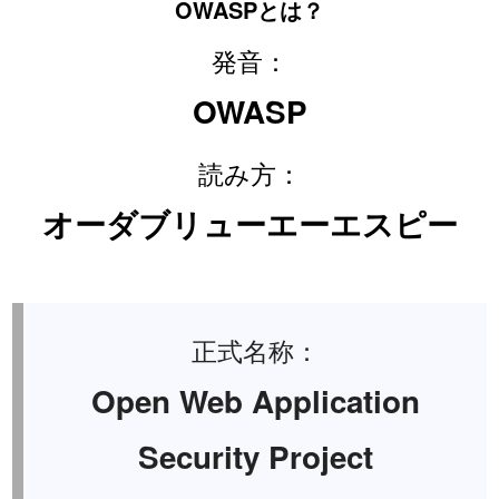
OWASPとは？
発音：
OWASP
読み方：
オーダブリューエーエスピー
正式名称：
Open Web Application
Security Project