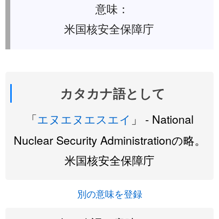
意味：
米国核安全保障庁
カタカナ語として
「
エヌエヌエスエイ
」 - National
Nuclear Security Administrationの略。
米国核安全保障庁
別の意味を登録