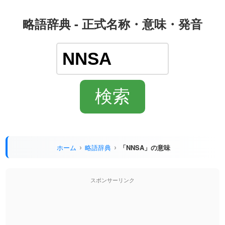
略語辞典 - 正式名称・意味・発音
ホーム
略語辞典
「NNSA」の意味
スポンサーリンク