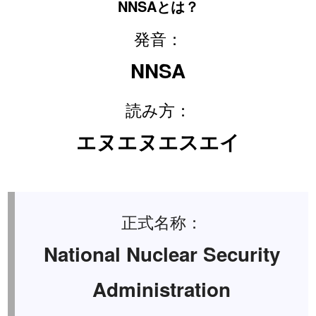
NNSAとは？
発音：
NNSA
読み方：
エヌエヌエスエイ
正式名称：
National Nuclear Security
Administration