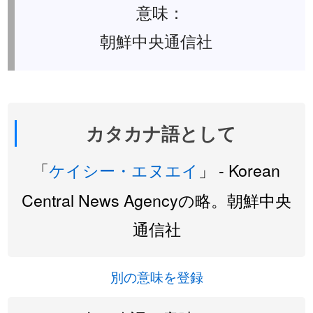
意味：
朝鮮中央通信社
カタカナ語として
「
ケイシー・エヌエイ
」 - Korean
Central News Agencyの略。朝鮮中央
通信社
別の意味を登録