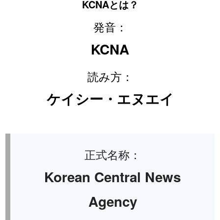
KCNAとは？
発音：
KCNA
読み方：
ケイシー・エヌエイ
正式名称：
Korean Central News
Agency