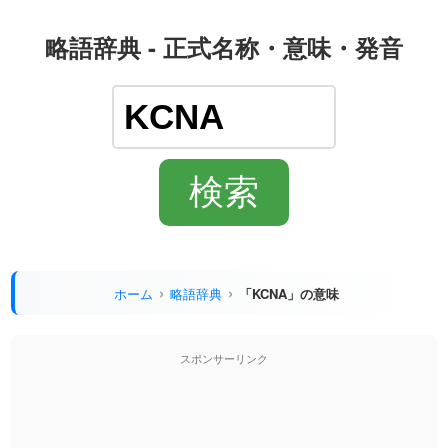
略語辞典 - 正式名称・意味・発音
ホーム
略語辞典
「KCNA」の意味
スポンサーリンク