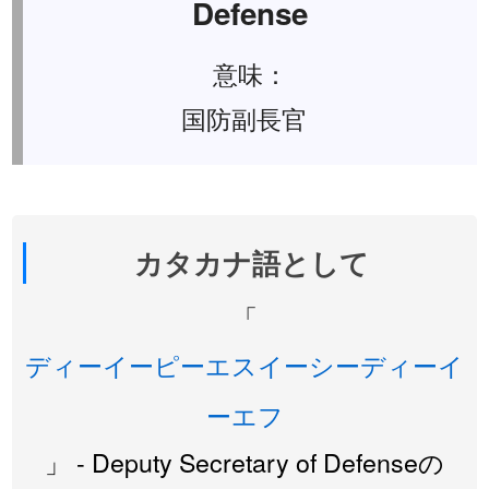
Defense
意味：
国防副長官
カタカナ語として
「
ディーイーピーエスイーシーディーイ
ーエフ
」 - Deputy Secretary of Defenseの