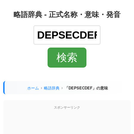
略語辞典 - 正式名称・意味・発音
ホーム
略語辞典
「DEPSECDEF」の意味
スポンサーリンク