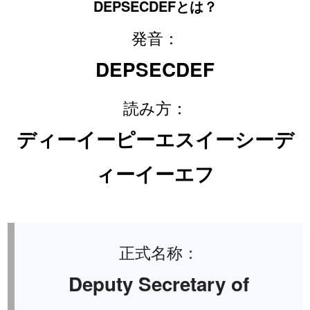
DEPSECDEFとは？
発音：
DEPSECDEF
読み方：
ディーイーピーエスイーシーデ
ィーイーエフ
正式名称：
Deputy Secretary of