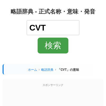
略語辞典 - 正式名称・意味・発音
ホーム
略語辞典
「CVT」の意味
スポンサーリンク