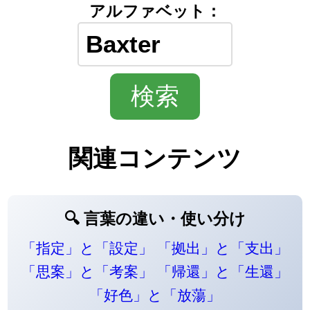
アルファベット：
関連コンテンツ
🔍 言葉の違い・使い分け
「指定」と「設定」
「拠出」と「支出」
「思案」と「考案」
「帰還」と「生還」
「好色」と「放蕩」