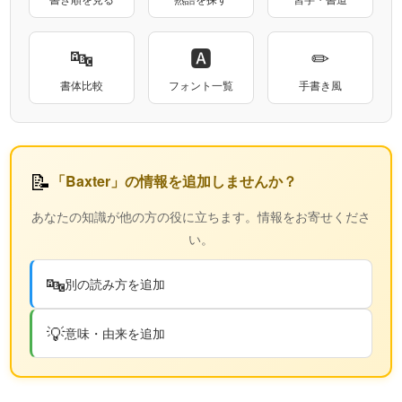
🔤
🅰
✏
書体比較
フォント一覧
手書き風
📝
「Baxter」の情報を追加しませんか？
あなたの知識が他の方の役に立ちます。情報をお寄せくださ
い。
🔤
別の読み方を追加
💡
意味・由来を追加