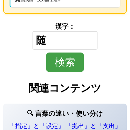
漢字：
関連コンテンツ
🔍 言葉の違い・使い分け
「指定」と「設定」
「拠出」と「支出」