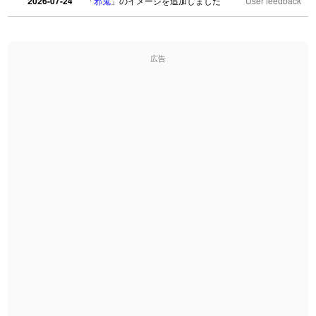
2026-07-24
「
邪鬼
」のイメージを追加しました
User feedback
2026-07-24
「
二匹
」のイメージを追加しました
User feedback
広告
2026-07-24
「
貮
」のイメージを追加しました
User feedback
2026-07-24
「
誤算
」のイメージを追加しました
User feedback
2026-07-24
「
堅牢
」のイメージを追加しました
User feedback
2026-07-24
「
睦
」のイメージを追加しました
User feedback
2026-07-24
「
利他
」のイメージを追加しました
User feedback
2026-07-24
「
予約料
」のイメージを追加しました
User feedback
2026-07-24
「
性
」のイメージを追加しました
User feedback
2026-07-24
「
入念
」のイメージを追加しました
User feedback