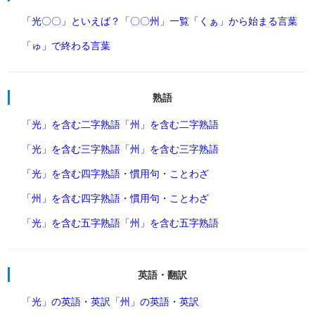
「光〇〇」といえば？
「〇〇州」一覧
「くぁ」から始まる言葉
「ゅ」で終わる言葉
熟語
「光」を含む二字熟語
「州」を含む二字熟語
「光」を含む三字熟語
「州」を含む三字熟語
「光」を含む四字熟語・慣用句・ことわざ
「州」を含む四字熟語・慣用句・ことわざ
「光」を含む五字熟語
「州」を含む五字熟語
英語・翻訳
「光」の英語・英訳
「州」の英語・英訳