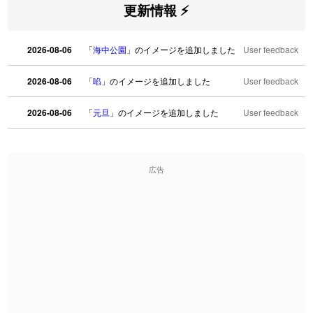
更新情報 ⚡
2026-08-06
「
海中公園
」のイメージを追加しました
User feedback
2026-08-06
「
啗
」のイメージを追加しました
User feedback
2026-08-06
「
元旦
」のイメージを追加しました
User feedback
2026-08-06
「
矛
」のイメージを追加しました
User feedback
広告
2026-08-06
「
旅行客
」のイメージを追加しました
User feedback
2026-08-06
「
胆石
」のイメージを追加しました
User feedback
2026-08-06
「
下取
」のイメージを追加しました
User feedback
2026-08-06
「
無性
」のイメージを追加しました
User feedback
2026-08-06
「
黃
」のイメージを追加しました
User feedback