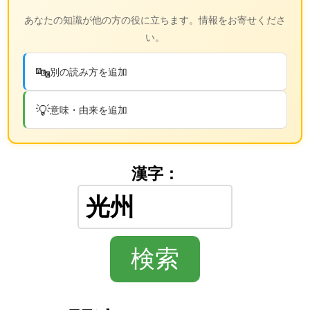
あなたの知識が他の方の役に立ちます。情報をお寄せくださ
い。
🔤
別の読み方を追加
💡
意味・由来を追加
漢字：