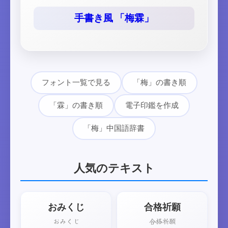
手書き風 「梅霖」
フォント一覧で見る
「梅」の書き順
「霖」の書き順
電子印鑑を作成
「梅」中国語辞書
人気のテキスト
おみくじ
合格祈願
おみくじ
合格祈願