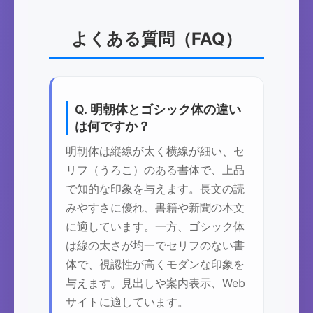
よくある質問（FAQ）
Q. 明朝体とゴシック体の違い
は何ですか？
明朝体は縦線が太く横線が細い、セ
リフ（うろこ）のある書体で、上品
で知的な印象を与えます。長文の読
みやすさに優れ、書籍や新聞の本文
に適しています。一方、ゴシック体
は線の太さが均一でセリフのない書
体で、視認性が高くモダンな印象を
与えます。見出しや案内表示、Web
サイトに適しています。