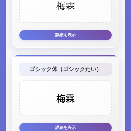
梅霖
詳細を表示
ゴシック体（ゴシックたい）
梅霖
詳細を表示