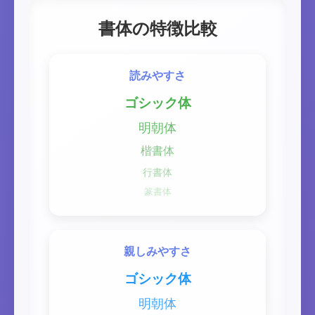
書体の特徴比較
読みやすさ
ゴシック体
明朝体
楷書体
行書体
篆書体
親しみやすさ
ゴシック体
明朝体