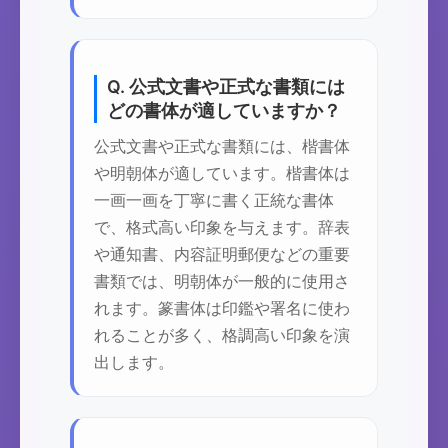
Q. 公式文書や正式な書類には
どの書体が適していますか？
公式文書や正式な書類には、楷書体
や明朝体が適しています。楷書体は
一画一画を丁寧に書く正統な書体
で、格式高い印象を与えます。辞表
や通知書、内容証明郵便などの重要
書類では、明朝体が一般的に使用さ
れます。篆書体は印鑑や署名に使わ
れることが多く、格調高い印象を演
出します。