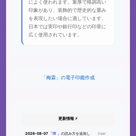
によく使われます。重厚で格調高い
印象があり、装飾的で歴史的な重み
を表現したい場合に適しています。
日本では実印や銀行印などの印章に
広く使用されています。
「梅霖」の電子印鑑作成
更新情報 ⚡
2026-08-07
「
憚
」の読み方を追加し
User