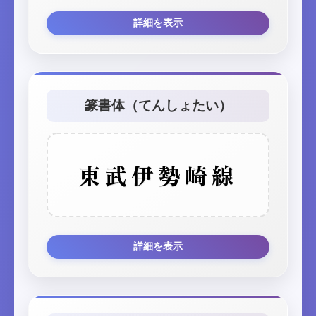
詳細を表示
篆書体（てんしょたい）
東武伊勢崎線
詳細を表示