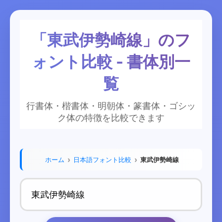
「東武伊勢崎線」のフ
ォント比較 - 書体別一
覧
行書体・楷書体・明朝体・篆書体・ゴシッ
ク体の特徴を比較できます
ホーム
日本語フォント比較
東武伊勢崎線