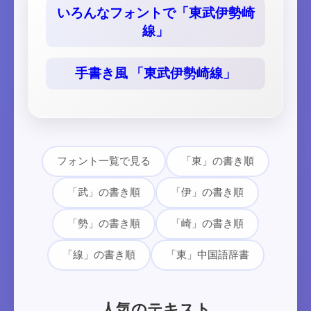
いろんなフォントで「東武伊勢崎
線」
手書き風 「東武伊勢崎線」
フォント一覧で見る
「東」の書き順
「武」の書き順
「伊」の書き順
「勢」の書き順
「崎」の書き順
「線」の書き順
「東」中国語辞書
人気のテキスト