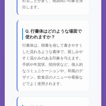
れることが多く、格調高い印象を演
出します。
Q. 行書体はどのような場面で
使われますか？
行書体は、楷書を崩して書きやすく
した流れるような書体で、親しみや
すく温かみのある印象を与えます。
手紙や年賀状、招待状など、個人的
なコミュニケーションや、和風のデ
ザイン、飲食店のメニューや看板な
どでよく使用されます。