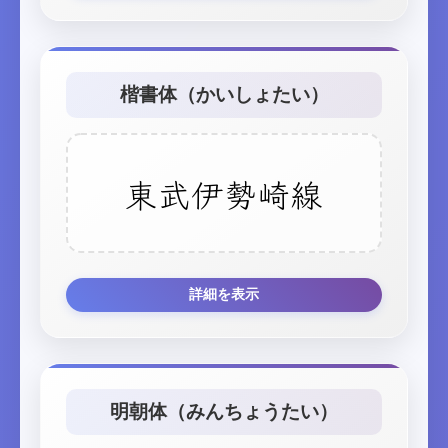
楷書体（かいしょたい）
東武伊勢崎線
詳細を表示
明朝体（みんちょうたい）