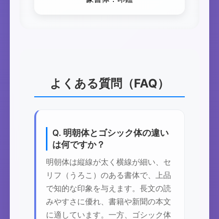
よくある質問（FAQ）
Q. 明朝体とゴシック体の違い
は何ですか？
明朝体は縦線が太く横線が細い、セ
リフ（うろこ）のある書体で、上品
で知的な印象を与えます。長文の読
みやすさに優れ、書籍や新聞の本文
に適しています。一方、ゴシック体