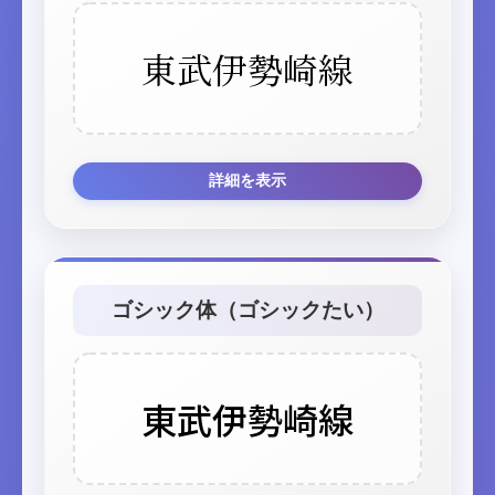
東武伊勢崎線
詳細を表示
ゴシック体（ゴシックたい）
東武伊勢崎線