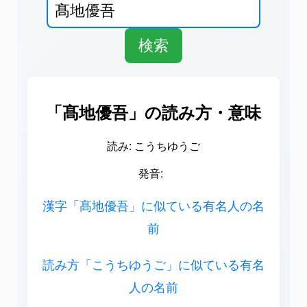
「髙地優吾」の読み方・意味
読み: こうちゆうご
発音:
漢字「髙地優吾」に似ている有名人の名
前
読み方「こうちゆうご」に似ている有名
人の名前