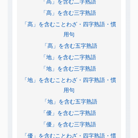
「髙」を含む二字熟語
「髙」を含む三字熟語
「髙」を含むことわざ・四字熟語・慣
用句
「髙」を含む五字熟語
「地」を含む二字熟語
「地」を含む三字熟語
「地」を含むことわざ・四字熟語・慣
用句
「地」を含む五字熟語
「優」を含む二字熟語
「優」を含む三字熟語
「優」を含むことわざ・四字熟語・慣