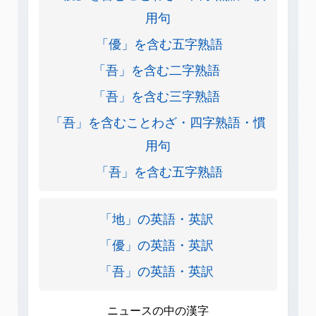
用句
「優」を含む五字熟語
「吾」を含む二字熟語
「吾」を含む三字熟語
「吾」を含むことわざ・四字熟語・慣
用句
「吾」を含む五字熟語
「地」の英語・英訳
「優」の英語・英訳
「吾」の英語・英訳
ニュースの中の漢字