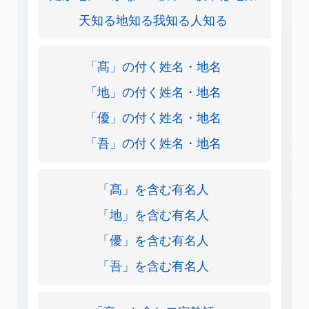
天知る地知る我知る人知る
「髙」の付く姓名・地名
「地」の付く姓名・地名
「優」の付く姓名・地名
「吾」の付く姓名・地名
「髙」を含む有名人
「地」を含む有名人
「優」を含む有名人
「吾」を含む有名人