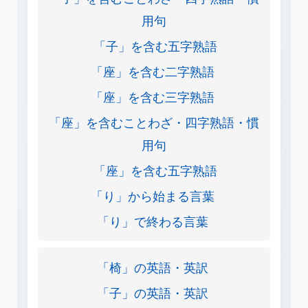
用句
「子」を含む五字熟語
「座」を含む二字熟語
「座」を含む三字熟語
「座」を含むことわざ・四字熟語・慣
用句
「座」を含む五字熟語
「り」から始まる言葉
「り」で終わる言葉
「椅」の英語・英訳
「子」の英語・英訳