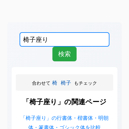
椅
椅子
合わせて
もチェック
「椅子座り」の関連ページ
「椅子座り」の行書体・楷書体・明朝
体・篆書体・ゴシック体を比較