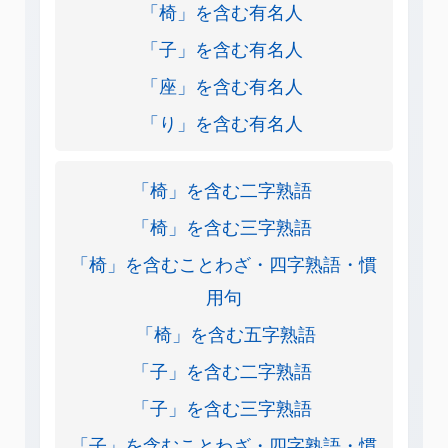
「椅」を含む有名人
「子」を含む有名人
「座」を含む有名人
「り」を含む有名人
「椅」を含む二字熟語
「椅」を含む三字熟語
「椅」を含むことわざ・四字熟語・慣
用句
「椅」を含む五字熟語
「子」を含む二字熟語
「子」を含む三字熟語
「子」を含むことわざ・四字熟語・慣