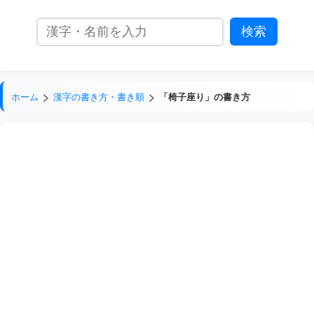
ホーム
漢字の書き方・書き順
「椅子座り」の書き方