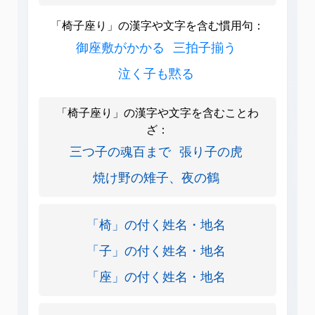
「椅子座り」の漢字や文字を含む慣用句：
御座敷がかかる
三拍子揃う
泣く子も黙る
「椅子座り」の漢字や文字を含むことわ
ざ：
三つ子の魂百まで
張り子の虎
焼け野の雉子、夜の鶴
「椅」の付く姓名・地名
「子」の付く姓名・地名
「座」の付く姓名・地名