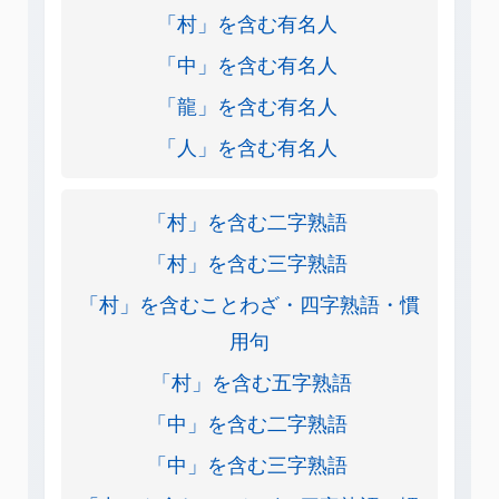
「村」を含む有名人
「中」を含む有名人
「龍」を含む有名人
「人」を含む有名人
「村」を含む二字熟語
「村」を含む三字熟語
「村」を含むことわざ・四字熟語・慣
用句
「村」を含む五字熟語
「中」を含む二字熟語
「中」を含む三字熟語