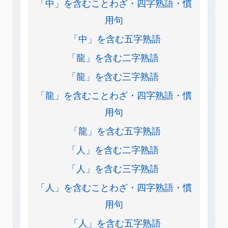
「中」を含むことわざ・四字熟語・慣
用句
「中」を含む五字熟語
「龍」を含む二字熟語
「龍」を含む三字熟語
「龍」を含むことわざ・四字熟語・慣
用句
「龍」を含む五字熟語
「人」を含む二字熟語
「人」を含む三字熟語
「人」を含むことわざ・四字熟語・慣
用句
「人」を含む五字熟語