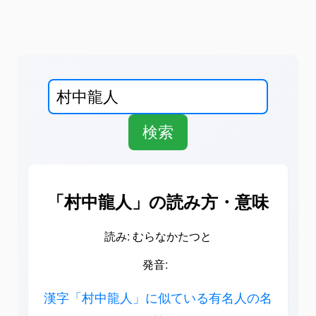
「村中龍人」の読み方・意味
読み: むらなかたつと
発音:
漢字「村中龍人」に似ている有名人の名