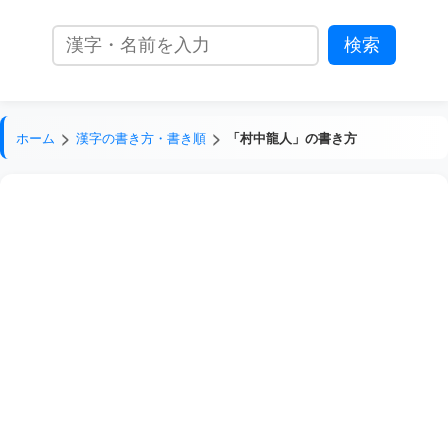
ホーム
漢字の書き方・書き順
「村中龍人」の書き方