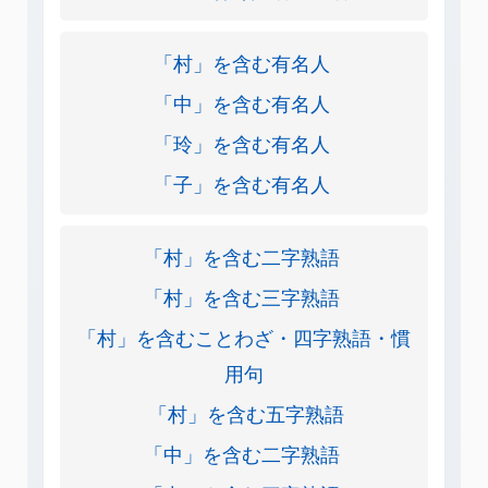
「村」を含む有名人
「中」を含む有名人
「玲」を含む有名人
「子」を含む有名人
「村」を含む二字熟語
「村」を含む三字熟語
「村」を含むことわざ・四字熟語・慣
用句
「村」を含む五字熟語
「中」を含む二字熟語