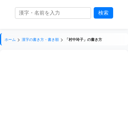
ホーム
漢字の書き方・書き順
「村中玲子」の書き方