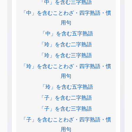
「中」を含む三字熟語
「中」を含むことわざ・四字熟語・慣
用句
「中」を含む五字熟語
「玲」を含む二字熟語
「玲」を含む三字熟語
「玲」を含むことわざ・四字熟語・慣
用句
「玲」を含む五字熟語
「子」を含む二字熟語
「子」を含む三字熟語
「子」を含むことわざ・四字熟語・慣
用句