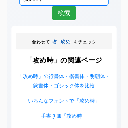
攻
攻め
合わせて
もチェック
「攻め時」の関連ページ
「攻め時」の行書体・楷書体・明朝体・
篆書体・ゴシック体を比較
いろんなフォントで「攻め時」
手書き風「攻め時」