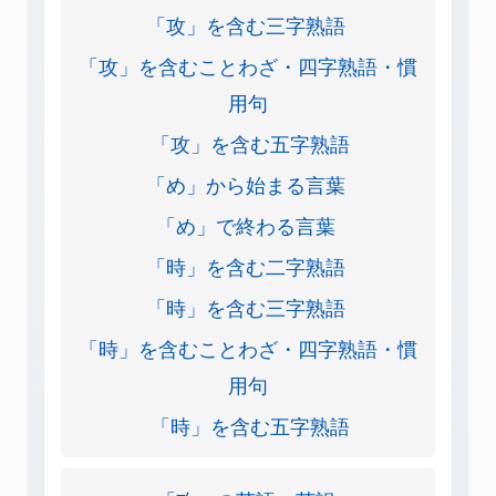
「攻」を含む三字熟語
「攻」を含むことわざ・四字熟語・慣
用句
「攻」を含む五字熟語
「め」から始まる言葉
「め」で終わる言葉
「時」を含む二字熟語
「時」を含む三字熟語
「時」を含むことわざ・四字熟語・慣
用句
「時」を含む五字熟語