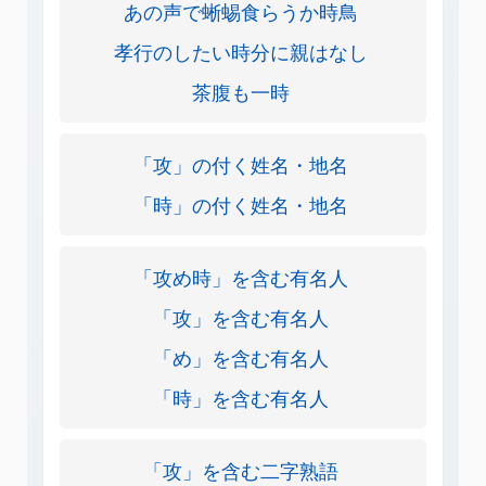
あの声で蜥蜴食らうか時鳥
孝行のしたい時分に親はなし
茶腹も一時
「攻」の付く姓名・地名
「時」の付く姓名・地名
「攻め時」を含む有名人
「攻」を含む有名人
「め」を含む有名人
「時」を含む有名人
「攻」を含む二字熟語