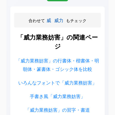
威
威力
合わせて
もチェック
「威力業務妨害」の関連ペー
ジ
「威力業務妨害」の行書体・楷書体・明
朝体・篆書体・ゴシック体を比較
いろんなフォントで「威力業務妨害」
手書き風「威力業務妨害」
「威力業務妨害」の習字・書道