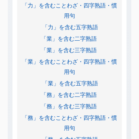
「力」を含むことわざ・四字熟語・慣
用句
「力」を含む五字熟語
「業」を含む二字熟語
「業」を含む三字熟語
「業」を含むことわざ・四字熟語・慣
用句
「業」を含む五字熟語
「務」を含む二字熟語
「務」を含む三字熟語
「務」を含むことわざ・四字熟語・慣
用句
「務」を含む五字熟語