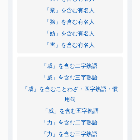
「業」を含む有名人
「務」を含む有名人
「妨」を含む有名人
「害」を含む有名人
「威」を含む二字熟語
「威」を含む三字熟語
「威」を含むことわざ・四字熟語・慣
用句
「威」を含む五字熟語
「力」を含む二字熟語
「力」を含む三字熟語