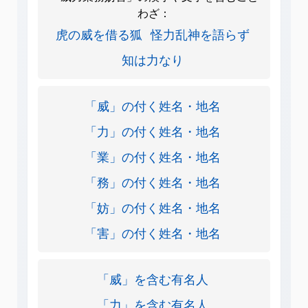
わざ：
虎の威を借る狐
怪力乱神を語らず
知は力なり
「威」の付く姓名・地名
「力」の付く姓名・地名
「業」の付く姓名・地名
「務」の付く姓名・地名
「妨」の付く姓名・地名
「害」の付く姓名・地名
「威」を含む有名人
「力」を含む有名人