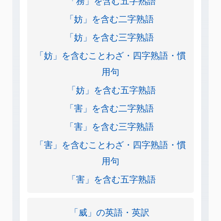
「妨」を含む二字熟語
「妨」を含む三字熟語
「妨」を含むことわざ・四字熟語・慣
用句
「妨」を含む五字熟語
「害」を含む二字熟語
「害」を含む三字熟語
「害」を含むことわざ・四字熟語・慣
用句
「害」を含む五字熟語
「威」の英語・英訳