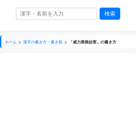
ホーム
漢字の書き方・書き順
「威力業務妨害」の書き方