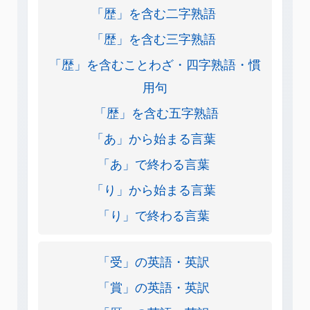
「歴」を含む二字熟語
「歴」を含む三字熟語
「歴」を含むことわざ・四字熟語・慣
用句
「歴」を含む五字熟語
「あ」から始まる言葉
「あ」で終わる言葉
「り」から始まる言葉
「り」で終わる言葉
「受」の英語・英訳
「賞」の英語・英訳