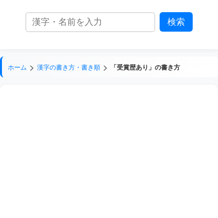
ホーム
漢字の書き方・書き順
「受賞歴あり」の書き方