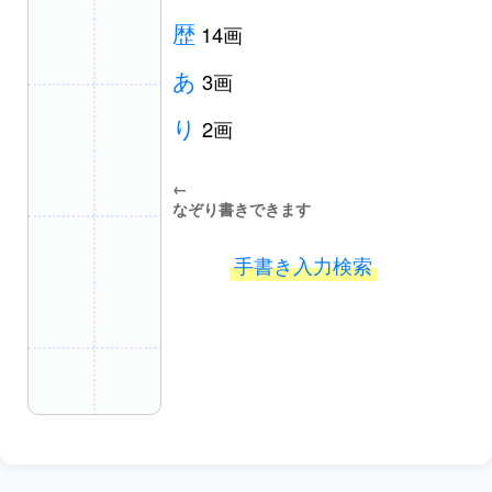
歴
14画
あ
3画
り
2画
←
なぞり書きできます
手書き入力検索