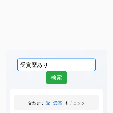
受
受賞
合わせて
もチェック