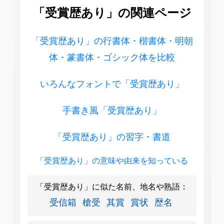
「受賞歴あり」の関連ページ
「受賞歴あり」の行書体・楷書体・明朝
体・篆書体・ゴシック体を比較
いろんなフォントで「受賞歴あり」
手書き風「受賞歴あり」
「受賞歴あり」の習字・書道
「受賞歴あり」の意味や由来を知っている
「受賞歴あり」に似た名前、地名や熟語：
受信箱
槍受
其賞
賞状
歴名