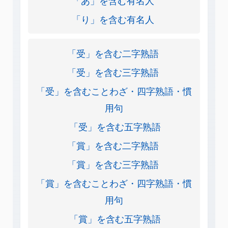
「り」を含む有名人
「受」を含む二字熟語
「受」を含む三字熟語
「受」を含むことわざ・四字熟語・慣
用句
「受」を含む五字熟語
「賞」を含む二字熟語
「賞」を含む三字熟語
「賞」を含むことわざ・四字熟語・慣
用句
「賞」を含む五字熟語