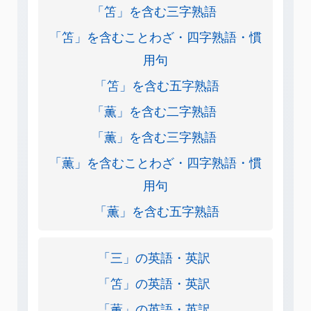
「笘」を含む三字熟語
「笘」を含むことわざ・四字熟語・慣
用句
「笘」を含む五字熟語
「薫」を含む二字熟語
「薫」を含む三字熟語
「薫」を含むことわざ・四字熟語・慣
用句
「薫」を含む五字熟語
「三」の英語・英訳
「笘」の英語・英訳
「薫」の英語・英訳