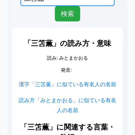
「三笘薫」の読み方・意味
読み: みとまかおる
発音:
漢字「三笘薫」に似ている有名人の名前
読み方「みとまかおる」に似ている有名
人の名前
「三笘薫」に関連する言葉・