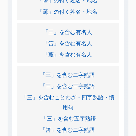
「笘」の付く姓名・地名
「薫」の付く姓名・地名
「三」を含む有名人
「笘」を含む有名人
「薫」を含む有名人
「三」を含む二字熟語
「三」を含む三字熟語
「三」を含むことわざ・四字熟語・慣
用句
「三」を含む五字熟語
「笘」を含む二字熟語