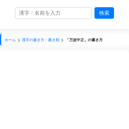
ホーム
漢字の書き方・書き順
「万波中正」の書き方