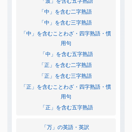
「波」を含む五字熟語
「中」を含む二字熟語
「中」を含む三字熟語
「中」を含むことわざ・四字熟語・慣
用句
「中」を含む五字熟語
「正」を含む二字熟語
「正」を含む三字熟語
「正」を含むことわざ・四字熟語・慣
用句
「正」を含む五字熟語
「万」の英語・英訳