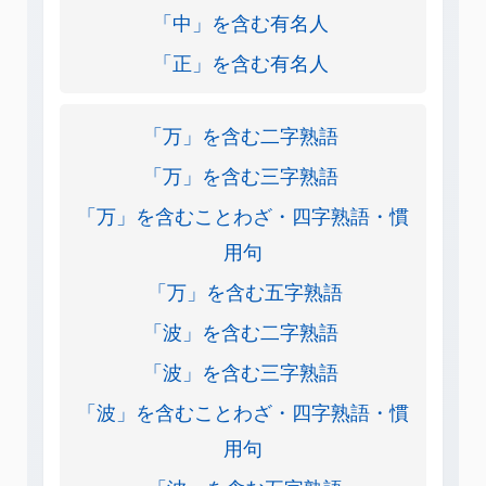
「中」を含む有名人
「正」を含む有名人
「万」を含む二字熟語
「万」を含む三字熟語
「万」を含むことわざ・四字熟語・慣
用句
「万」を含む五字熟語
「波」を含む二字熟語
「波」を含む三字熟語
「波」を含むことわざ・四字熟語・慣
用句