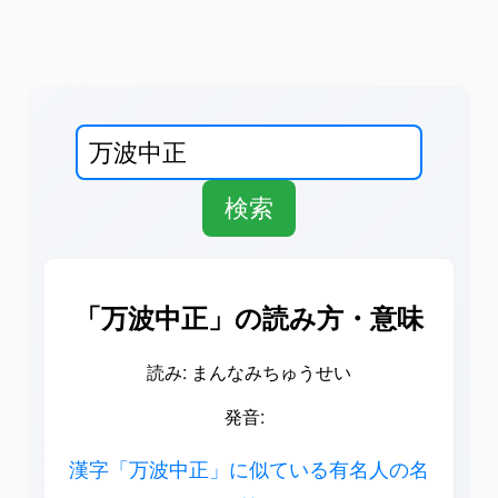
「万波中正」の読み方・意味
読み: まんなみちゅうせい
発音:
漢字「万波中正」に似ている有名人の名