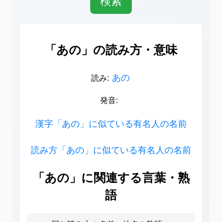
「あの」の読み方・意味
あの
読み:
発音:
漢字「あの」に似ている有名人の名前
読み方「あの」に似ている有名人の名前
「あの」に関連する言葉・熟
語