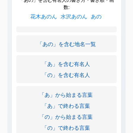
数:
花木あのん
水沢あのん
あの
「あの」を含む地名一覧
「あ」を含む有名人
「の」を含む有名人
「あ」から始まる言葉
「あ」で終わる言葉
「の」から始まる言葉
「の」で終わる言葉