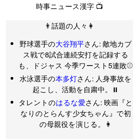
時事ニュース漢字 📺
👨話題の人々👩
野球選手の
大谷翔平
さん: 敵地カブ
ス戦で8試合連続安打を記録する
も、ドジャス 今季ワースト5連敗⚾️
水泳選手の
本多灯
さん: 人身事故を
起こし、活動を自粛中。⏸️
タレントの
はるな愛
さん: 映画『と
なりのとらんす少女ちゃん』で初
の母親役を演じる。👩