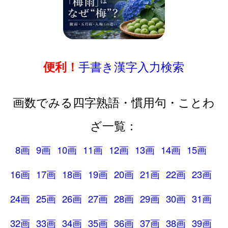
手書き漢字入力検索
便利！
画数でみる四字熟語・慣用句・ことわ
ざ一覧：
8画
9画
10画
11画
12画
13画
14画
15画
16画
17画
18画
19画
20画
21画
22画
23画
24画
25画
26画
27画
28画
29画
30画
31画
32画
33画
34画
35画
36画
37画
38画
39画