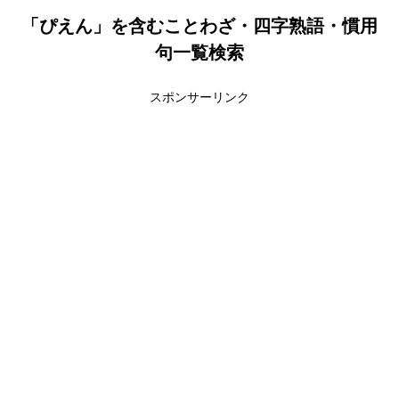
「ぴえん」を含むことわざ・四字熟語・慣用
句一覧検索
スポンサーリンク