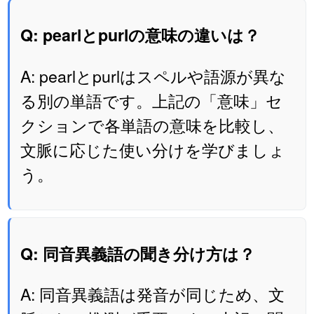
Q: pearlとpurlの意味の違いは？
A: pearlとpurlはスペルや語源が異な
る別の単語です。上記の「意味」セ
クションで各単語の意味を比較し、
文脈に応じた使い分けを学びましょ
う。
Q: 同音異義語の聞き分け方は？
A: 同音異義語は発音が同じため、文