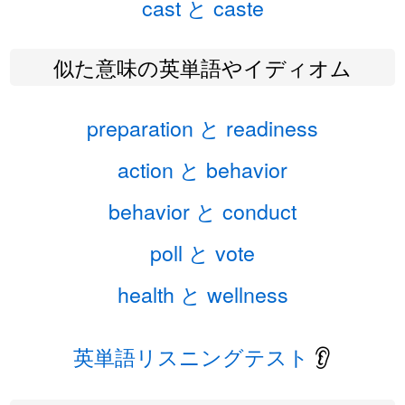
cast と caste
似た意味の英単語やイディオム
preparation と readiness
action と behavior
behavior と conduct
poll と vote
health と wellness
英単語リスニングテスト
👂