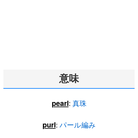
意味
:
真珠
pearl
:
パール編み
purl