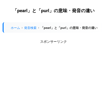
「pearl」と「purl」の意味・発音の違い
ホーム
発音検索
「pearl」と「purl」の意味・発音の違い
スポンサーリンク