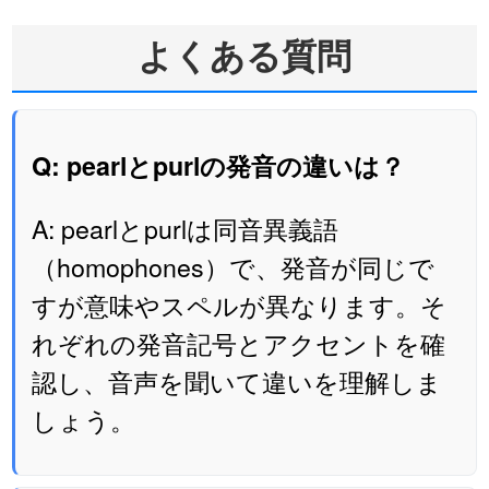
よくある質問
Q: pearlとpurlの発音の違いは？
A: pearlとpurlは同音異義語
（homophones）で、発音が同じで
すが意味やスペルが異なります。そ
れぞれの発音記号とアクセントを確
認し、音声を聞いて違いを理解しま
しょう。