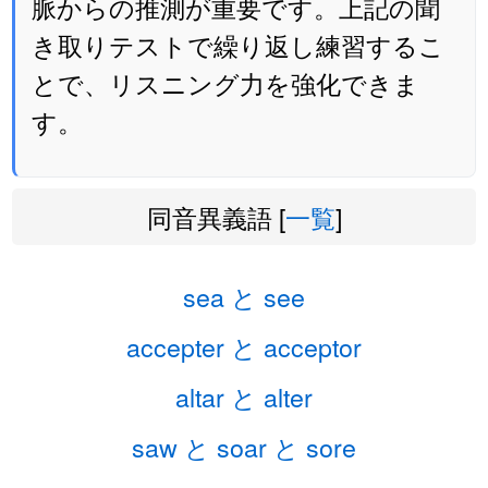
脈からの推測が重要です。上記の聞
き取りテストで繰り返し練習するこ
とで、リスニング力を強化できま
す。
同音異義語 [
一覧
]
sea と see
accepter と acceptor
altar と alter
saw と soar と sore