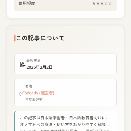
使用頻度
★★★☆☆
この記事について
最終更新
📝
2026年2月2日
著者
✅
Wordy (運営者)
言葉愛好家
この記事は日本語学習者・日本語教育者向けに、
オノマトペの意味・使い方をわかりやすく解説し