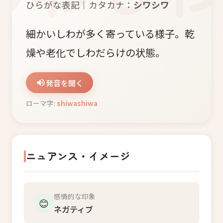
ひらがな表記｜カタカナ：
シワシワ
細かいしわが多く寄っている様子。乾
燥や老化でしわだらけの状態。
発音を聞く
ローマ字:
shiwashiwa
ニュアンス・イメージ
感情的な印象
😊
ネガティブ