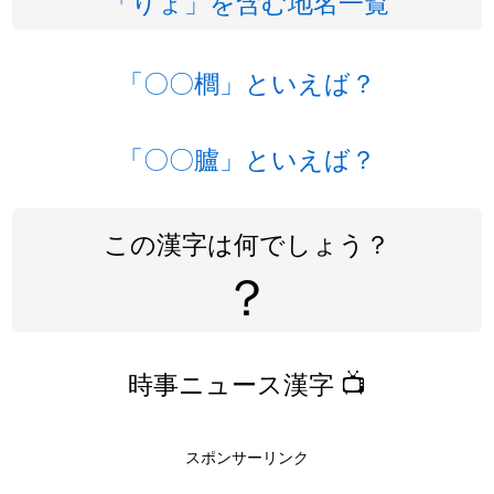
「りょ」を含む地名一覧
「〇〇櫚」といえば？
「〇〇臚」といえば？
この漢字は何でしょう？
？
時事ニュース漢字 📺
スポンサーリンク