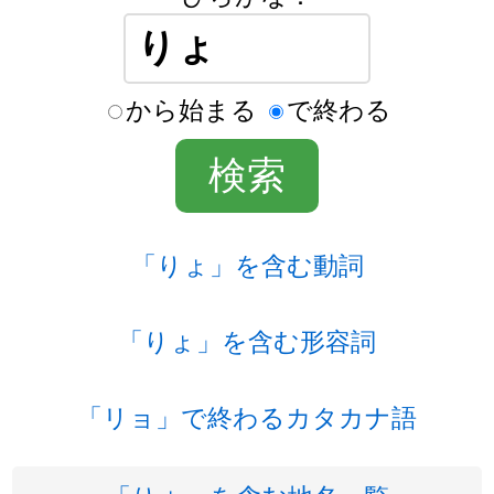
から始まる
で終わる
「りょ」を含む動詞
「りょ」を含む形容詞
「リョ」で終わるカタカナ語